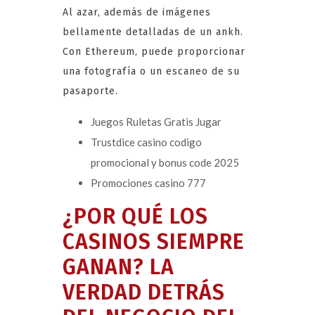
Al azar, además de imágenes
bellamente detalladas de un ankh.
Con Ethereum, puede proporcionar
una fotografía o un escaneo de su
pasaporte.
Juegos Ruletas Gratis Jugar
Trustdice casino codigo
promocional y bonus code 2025
Promociones casino 777
¿POR QUÉ LOS
CASINOS SIEMPRE
GANAN? LA
VERDAD DETRÁS