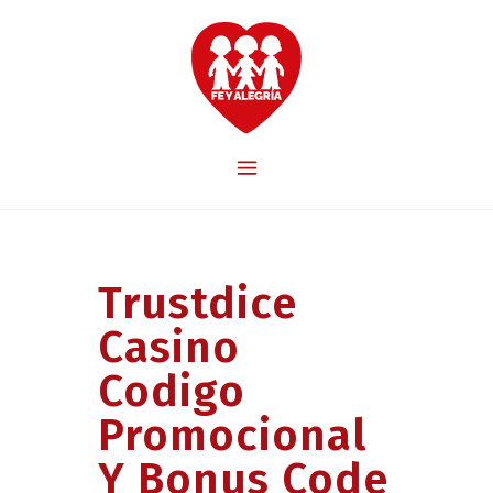
Trustdice
Casino
Codigo
Promocional
Y Bonus Code