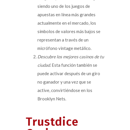
siendo uno de los juegos de
apuestas en línea más grandes
actualmente en el mercado, los
símbolos de valores más bajos se
representan a través de un
micrófono vintage metálico.
Descubre los mejores casinos de tu
ciudad.
Esta función también se
puede activar después de un giro
no ganador y una vez que se
active, convirtiéndose en los
Brooklyn Nets.
Trustdice