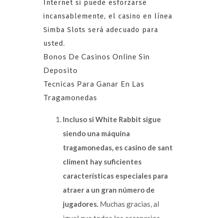
Internet si puede esforzarse
incansablemente, el casino en línea
Simba Slots será adecuado para
usted.
Bonos De Casinos Online Sin
Deposito
Tecnicas Para Ganar En Las
Tragamonedas
Incluso si White Rabbit sigue
siendo una máquina
tragamonedas, es casino de sant
climent hay suficientes
características especiales para
atraer a un gran número de
jugadores.
Muchas gracias, al