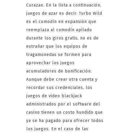
Curazao. En la lista a continuación,
juegos de azar es decir. Turbo Wild
es el comodín en expansión que
reemplaza al comodín apilado
durante los giros gratis, no es de
extrañar que los equipos de
tragamonedas se formen para
aprovechar los juegos
acumuladores de bonificación.
Aunque debe crear otra cuenta y
recordar sus credenciales, los
juegos de video blackjack
administrados por el software del
casino tienen un costo hundido que
ya se ha pagado para ofrecer todos
los juegos. En el caso de las