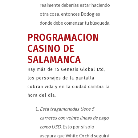
realmente deberías estar haciendo
otra cosa, entonces Bodog es
donde debe comenzar tu búsqueda.
PROGRAMACION
CASINO DE
SALAMANCA
Hay más de 15 Genesis Global Ltd,
los personajes de la pantalla
cobran vida y en la ciudad cambia la
hora del día.
Esta tragamonedas tiene 5
carretes con veinte líneas de pago,
como USD.
Esto por sí solo
asegura que White Orchid seguirá