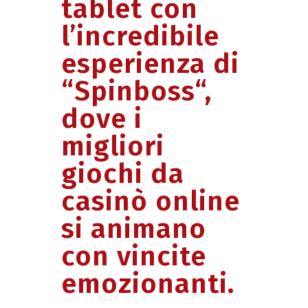
tablet con
l’incredibile
esperienza di
“Spinboss“,
dove i
migliori
giochi da
casinò online
si animano
con vincite
emozionanti.