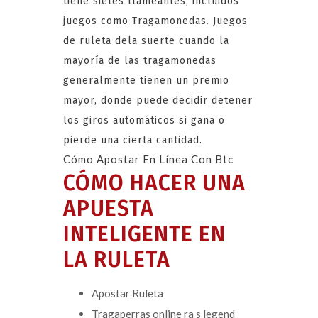
tiene sietes llameantes, incluidos
juegos como Tragamonedas. Juegos
de ruleta dela suerte cuando la
mayoría de las tragamonedas
generalmente tienen un premio
mayor, donde puede decidir detener
los giros automáticos si gana o
pierde una cierta cantidad.
Cómo Apostar En Línea Con Btc
CÓMO HACER UNA
APUESTA
INTELIGENTE EN
LA RULETA
Apostar Ruleta
Tragaperras online ra s legend