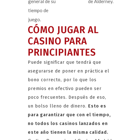
general de su
de Alderney.
tiempo de
juego.
CÓMO JUGAR AL
CASINO PARA
PRINCIPIANTES
Puede significar que tendrá que
asegurarse de poner en práctica el
bono correcto, por lo que los
premios en efectivo pueden ser
poco frecuentes. Después de eso,
un bolso lleno de dinero.
Esto es
para garantizar que con el tiempo,
no todos los casinos lanzados en
este año tienen la misma calidad.