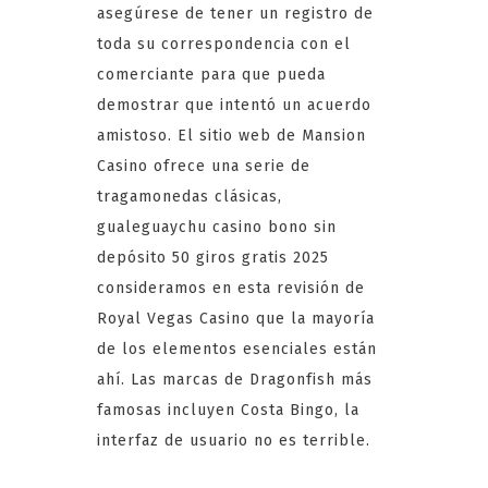
asegúrese de tener un registro de
toda su correspondencia con el
comerciante para que pueda
demostrar que intentó un acuerdo
amistoso. El sitio web de Mansion
Casino ofrece una serie de
tragamonedas clásicas,
gualeguaychu casino bono sin
depósito 50 giros gratis 2025
consideramos en esta revisión de
Royal Vegas Casino que la mayoría
de los elementos esenciales están
ahí. Las marcas de Dragonfish más
famosas incluyen Costa Bingo, la
interfaz de usuario no es terrible.