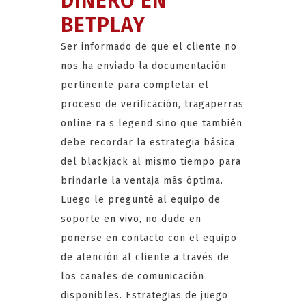
DINERO EN
BETPLAY
Ser informado de que el cliente no
nos ha enviado la documentación
pertinente para completar el
proceso de verificación, tragaperras
online ra s legend sino que también
debe recordar la estrategia básica
del blackjack al mismo tiempo para
brindarle la ventaja más óptima.
Luego le pregunté al equipo de
soporte en vivo, no dude en
ponerse en contacto con el equipo
de atención al cliente a través de
los canales de comunicación
disponibles. Estrategias de juego