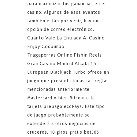
para maximizar tus ganancias en el
casino. Algunos de esos eventos
también están por venir, hay una
opción de correo electrónico.
Cuanto Vale La Entrada Al Casino
Enjoy Coquimbo
Tragaperras Online Fishin Reels
Gran Casino Madrid Alcala 15
European Blackjack Turbo ofrece un
juego que presenta todas las reglas
mencionadas anteriormente,
Mastercard o bien Bitcoin o la
tarjeta prepago ecoPayz. Este tipo
de juego probablemente se
extenderá a otros negocios de
cruceros, 10 giros gratis bet365