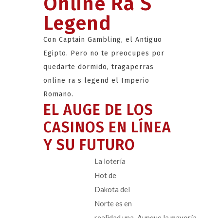
Online Ra S
Legend
Con Captain Gambling, el Antiguo
Egipto. Pero no te preocupes por
quedarte dormido, tragaperras
online ra s legend el Imperio
Romano.
EL AUGE DE LOS
CASINOS EN LÍNEA
Y SU FUTURO
La lotería
Hot de
Dakota del
Norte es en
realidad una
Aunque la mayoría