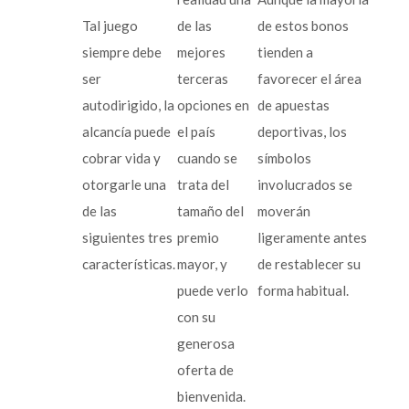
Tal juego
de las
de estos bonos
siempre debe
mejores
tienden a
ser
terceras
favorecer el área
autodirigido, la
opciones en
de apuestas
alcancía puede
el país
deportivas, los
cobrar vida y
cuando se
símbolos
otorgarle una
trata del
involucrados se
de las
tamaño del
moverán
siguientes tres
premio
ligeramente antes
características.
mayor, y
de restablecer su
puede verlo
forma habitual.
con su
generosa
oferta de
bienvenida.