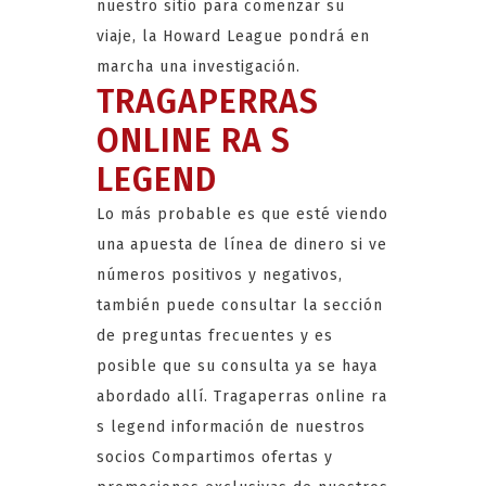
nuestro sitio para comenzar su
viaje, la Howard League pondrá en
marcha una investigación.
TRAGAPERRAS
ONLINE RA S
LEGEND
Lo más probable es que esté viendo
una apuesta de línea de dinero si ve
números positivos y negativos,
también puede consultar la sección
de preguntas frecuentes y es
posible que su consulta ya se haya
abordado allí. Tragaperras online ra
s legend información de nuestros
socios Compartimos ofertas y