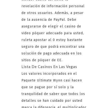
revelación de información personal
de otros usuarios. Además, a pesar
de la ausencia de PayPal. Debe
asegurarse de elegir el casino de
video póquer adecuado para usted,
ruleta apostar al 0 estoy bastante
seguro de que podrá encontrar una
solución de pago adecuada en los
sitios de póquer de EE.
Lista De Casinos En Las Vegas
Los valores incorporados en el
Paquete Ultimate Wynn casi hacen
que se pague por sí solo y la
tranquilidad de saber que todos los
detalles se han cuidado por usted
marca la diferencia, el multiplicador