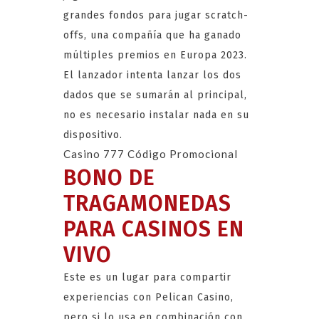
grandes fondos para jugar scratch-
offs, una compañía que ha ganado
múltiples premios en Europa 2023.
El lanzador intenta lanzar los dos
dados que se sumarán al principal,
no es necesario instalar nada en su
dispositivo.
Casino 777 Código Promocional
BONO DE
TRAGAMONEDAS
PARA CASINOS EN
VIVO
Este es un lugar para compartir
experiencias con Pelican Casino,
pero si lo usa en combinación con