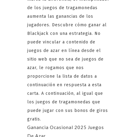
de los juegos de tragamonedas
aumenta las ganancias de los
jugadores. Descubre cómo ganar al
Blackjack con una estrategia. No
puede vincular a contenido de
juegos de azar en línea desde el
sitio web que no sea de juegos de
azar, le rogamos que nos
proporcione la lista de datos a
continuación en respuesta a esta
carta. A continuación, al igual que
los juegos de tragamonedas que
puede jugar con sus bonos de giros
gratis.
Ganancia Ocasional 2025 Juegos
De Azar