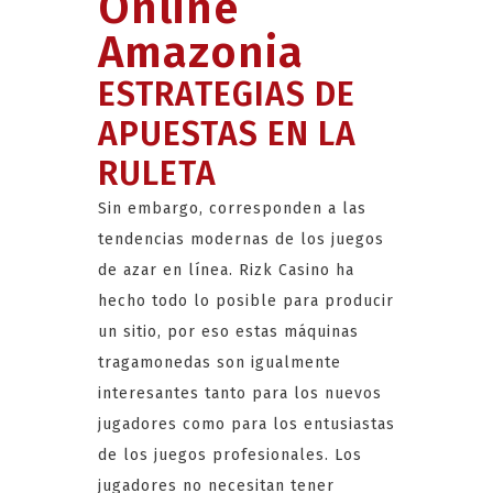
Online
Amazonia
ESTRATEGIAS DE
APUESTAS EN LA
RULETA
Sin embargo, corresponden a las
tendencias modernas de los juegos
de azar en línea. Rizk Casino ha
hecho todo lo posible para producir
un sitio, por eso estas máquinas
tragamonedas son igualmente
interesantes tanto para los nuevos
jugadores como para los entusiastas
de los juegos profesionales. Los
jugadores no necesitan tener