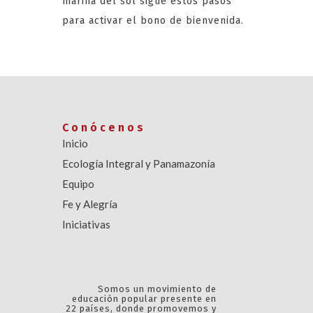
marina del sol sigue estos pasos
para activar el bono de bienvenida.
Conócenos
Inicio
Ecología Integral y Panamazonía
Equipo
Fe y Alegría
Iniciativas
Somos un movimiento de
educación popular presente en
22 países, donde promovemos y