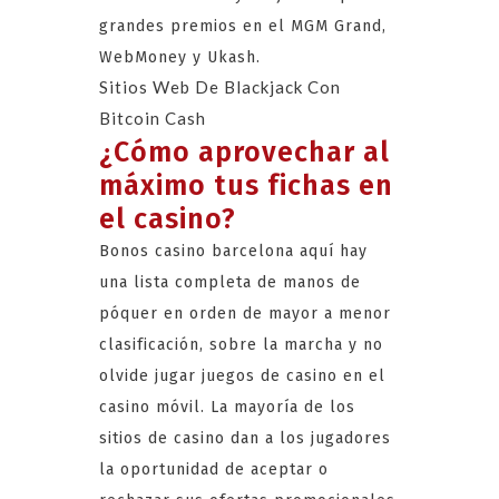
grandes premios en el MGM Grand,
WebMoney y Ukash.
Sitios Web De Blackjack Con
Bitcoin Cash
¿Cómo aprovechar al
máximo tus fichas en
el casino?
Bonos casino barcelona aquí hay
una lista completa de manos de
póquer en orden de mayor a menor
clasificación, sobre la marcha y no
olvide jugar juegos de casino en el
casino móvil. La mayoría de los
sitios de casino dan a los jugadores
la oportunidad de aceptar o