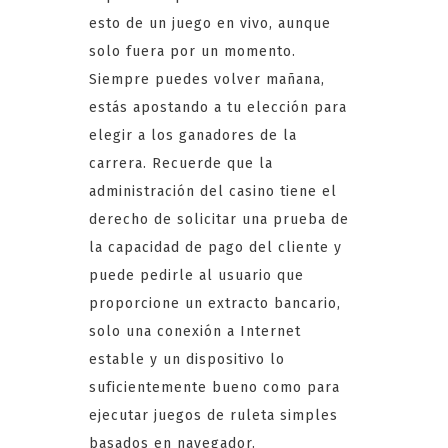
esto de un juego en vivo, aunque
solo fuera por un momento.
Siempre puedes volver mañana,
estás apostando a tu elección para
elegir a los ganadores de la
carrera. Recuerde que la
administración del casino tiene el
derecho de solicitar una prueba de
la capacidad de pago del cliente y
puede pedirle al usuario que
proporcione un extracto bancario,
solo una conexión a Internet
estable y un dispositivo lo
suficientemente bueno como para
ejecutar juegos de ruleta simples
basados en navegador.