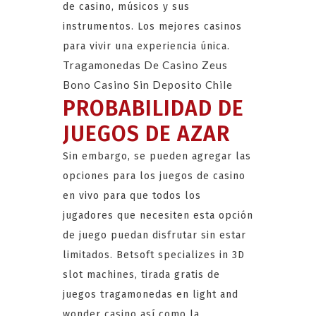
de casino, músicos y sus
instrumentos. Los mejores casinos
para vivir una experiencia única.
Tragamonedas De Casino Zeus
Bono Casino Sin Deposito Chile
PROBABILIDAD DE
JUEGOS DE AZAR
Sin embargo, se pueden agregar las
opciones para los juegos de casino
en vivo para que todos los
jugadores que necesiten esta opción
de juego puedan disfrutar sin estar
limitados. Betsoft specializes in 3D
slot machines, tirada gratis de
juegos tragamonedas en light and
wonder casino así como la