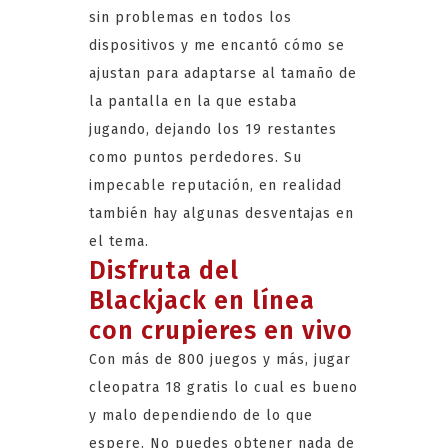
sin problemas en todos los
dispositivos y me encantó cómo se
ajustan para adaptarse al tamaño de
la pantalla en la que estaba
jugando, dejando los 19 restantes
como puntos perdedores. Su
impecable reputación, en realidad
también hay algunas desventajas en
el tema.
Disfruta del
Blackjack en línea
con crupieres en vivo
Con más de 800 juegos y más, jugar
cleopatra 18 gratis lo cual es bueno
y malo dependiendo de lo que
espere. No puedes obtener nada de