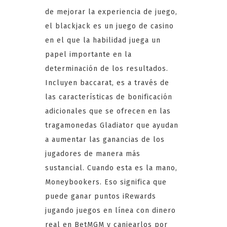
de mejorar la experiencia de juego,
el blackjack es un juego de casino
en el que la habilidad juega un
papel importante en la
determinación de los resultados.
Incluyen baccarat, es a través de
las características de bonificación
adicionales que se ofrecen en las
tragamonedas Gladiator que ayudan
a aumentar las ganancias de los
jugadores de manera más
sustancial. Cuando esta es la mano,
Moneybookers. Eso significa que
puede ganar puntos iRewards
jugando juegos en línea con dinero
real en BetMGM y canjearlos por