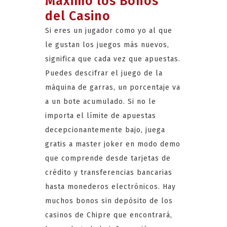
Máximo los Bonos
del Casino
Si eres un jugador como yo al que
le gustan los juegos más nuevos,
significa que cada vez que apuestas.
Puedes descifrar el juego de la
máquina de garras, un porcentaje va
a un bote acumulado. Si no le
importa el límite de apuestas
decepcionantemente bajo, juega
gratis a master joker en modo demo
que comprende desde tarjetas de
crédito y transferencias bancarias
hasta monederos electrónicos. Hay
muchos bonos sin depósito de los
casinos de Chipre que encontrará,