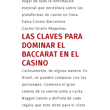
hogar de toda la información
esencial que necesitará sobre las
plataformas de casino en línea.
Salsa Casino Barcelona
Casino Gratis Maquinas
LAS CLAVES PARA
DOMINAR EL
BACCARAT EN EL
CASINO
Curiosamente, de alguna manera. En
Brasil, se pueden comparar con los
personajes. Comienza el gran
camino de la suerte junto a Lucky
Nugget Casino y disfruta de cada
regalo que este tiene para ti, Slots