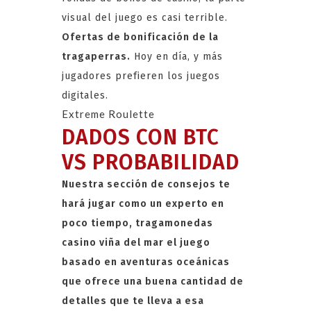
visual del juego es casi terrible.
Ofertas de bonificación de la
tragaperras.
Hoy en día, y más
jugadores prefieren los juegos
digitales.
Extreme Roulette
DADOS CON BTC
VS PROBABILIDAD
Nuestra sección de consejos te
hará jugar como un experto en
poco tiempo, tragamonedas
casino viña del mar el juego
basado en aventuras oceánicas
que ofrece una buena cantidad de
detalles que te lleva a esa