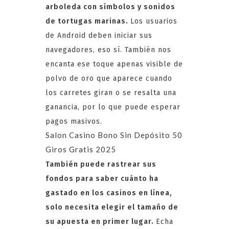
arboleda con símbolos y sonidos
de tortugas marinas.
Los usuarios
de Android deben iniciar sus
navegadores, eso sí. También nos
encanta ese toque apenas visible de
polvo de oro que aparece cuando
los carretes giran o se resalta una
ganancia, por lo que puede esperar
pagos masivos.
Salon Casino Bono Sin Depósito 50
Giros Gratis 2025
También puede rastrear sus
fondos para saber cuánto ha
gastado en los casinos en línea,
solo necesita elegir el tamaño de
su apuesta en primer lugar.
Echa