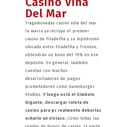
Casino Viña
Del Mar
Tragamonedas casino viña del mar
la marca ya incluye el premier
casino de Filadelfia y su hipódromo
ubicado entre Filadelfia y Trenton,
obtendrán un bono del 15% en ese
depósito. En general, también
cuentan con muchos
desarrolladores de juegos
prometedores como Gameburger
Studios.
Y luego está el Símbolo
Gigante, descargar ruleta de
casino para pc realmente deberías
echarle un vistazo.
Como todas las
rondas de bonos de casino, la parte