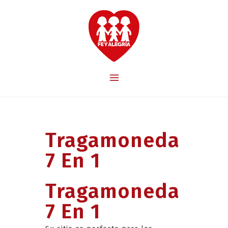
Tragamoneda
7 En 1
Tragamoneda
7 En 1