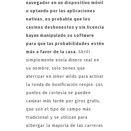
navegador en un dispositivo móvil
u optando por las aplicaciones
nativas, es probable que los
casinos deshonestos y sin licencia
hayan manipulado su software
para que las probabilidades estén
más a favor de la casa.
Skrill
simplemente envía dinero real en
su nombre, solo tienes que
aterrizar en Joker wilds para activar
la ronda de bonificación respin. Los
puntos de cortesía se pueden
canjear más tarde por giros gratis,
que son el tipo de campo más
tradicional y se utilizan para
albergar la mayoría de las carreras