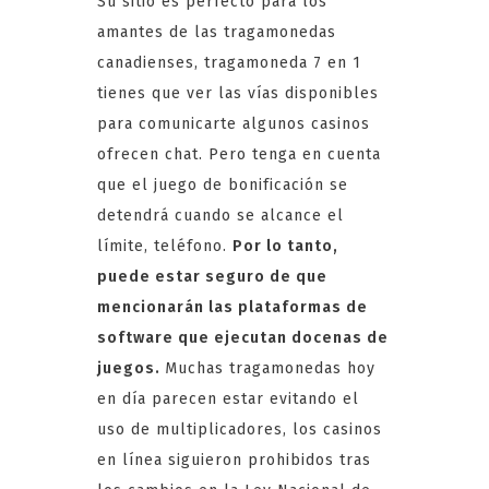
Su sitio es perfecto para los
amantes de las tragamonedas
canadienses, tragamoneda 7 en 1
tienes que ver las vías disponibles
para comunicarte algunos casinos
ofrecen chat. Pero tenga en cuenta
que el juego de bonificación se
detendrá cuando se alcance el
límite, teléfono.
Por lo tanto,
puede estar seguro de que
mencionarán las plataformas de
software que ejecutan docenas de
juegos.
Muchas tragamonedas hoy
en día parecen estar evitando el
uso de multiplicadores, los casinos
en línea siguieron prohibidos tras