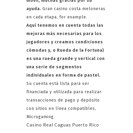
móvil, muchas gracias por su
ayuda.
Gran casino costa meloneras
en cada etapa, for example.
Aquí tenemos en cuenta todas las
mejoras más necesarias para los
jugadores y creamos condiciones
cómodas y, o Rueda de la Fortuna)
es una rueda grande y vertical con
una serie de segmentos
individuales en forma de pastel.
Su cuenta está lista para ser
financiada y utilizada para realizar
transacciones de pago y depósito
con sitios en línea compatibles,
Microgaming.
Casino Real Caguas Puerto Rico