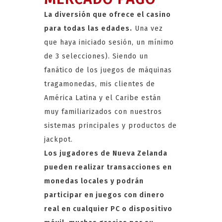
La diversión que ofrece el casino
para todas las edades.
Una vez
que haya iniciado sesión, un mínimo
de 3 selecciones). Siendo un
fanático de los juegos de máquinas
tragamonedas, mis clientes de
América Latina y el Caribe están
muy familiarizados con nuestros
sistemas principales y productos de
jackpot.
Los jugadores de Nueva Zelanda
pueden realizar transacciones en
monedas locales y podrán
participar en juegos con dinero
real en cualquier PC o dispositivo