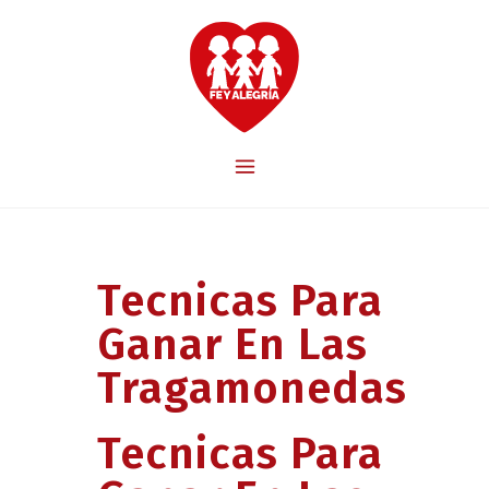
Tecnicas Para
Ganar En Las
Tragamonedas
Tecnicas Para