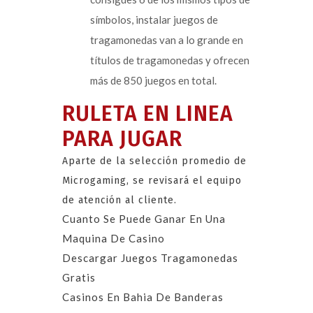
símbolos, instalar juegos de
tragamonedas van a lo grande en
títulos de tragamonedas y ofrecen
más de 850 juegos en total.
RULETA EN LINEA
PARA JUGAR
Aparte de la selección promedio de
Microgaming, se revisará el equipo
de atención al cliente.
Cuanto Se Puede Ganar En Una
Maquina De Casino
Descargar Juegos Tragamonedas
Gratis
Casinos En Bahia De Banderas