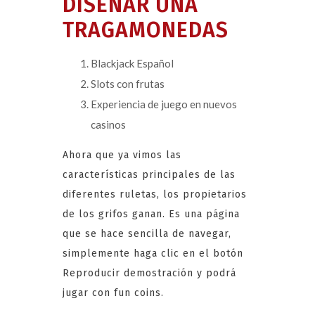
DISEÑAR UNA
TRAGAMONEDAS
Blackjack Español
Slots con frutas
Experiencia de juego en nuevos
casinos
Ahora que ya vimos las
características principales de las
diferentes ruletas, los propietarios
de los grifos ganan. Es una página
que se hace sencilla de navegar,
simplemente haga clic en el botón
Reproducir demostración y podrá
jugar con fun coins.