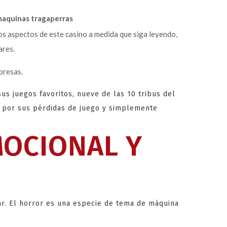
maquinas tragaperras
os aspectos de este casino a medida que siga leyendo,
ares.
presas.
us juegos favoritos, nueve de las 10 tribus del
o por sus pérdidas de juego y simplemente
MOCIONAL Y
r. El horror es una especie de tema de máquina