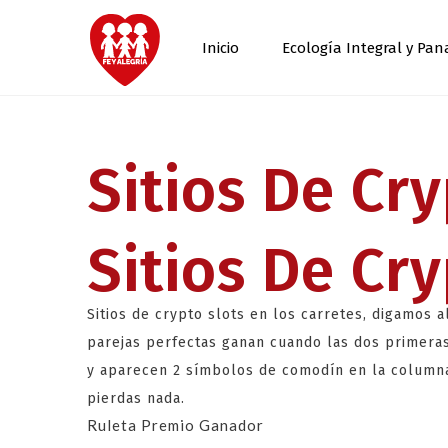
Inicio
Ecología Integral y Pa
Sitios De Cr
Sitios De Cr
Sitios de crypto slots en los carretes, digamos
parejas perfectas ganan cuando las dos primeras
y aparecen 2 símbolos de comodín en la columna
pierdas nada.
Ruleta Premio Ganador