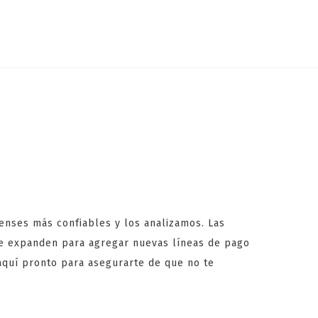
enses más confiables y los analizamos. Las
 se expanden para agregar nuevas líneas de pago
aquí pronto para asegurarte de que no te