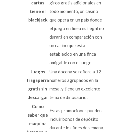
cartas
giros gratis adicionales en
tiene el
todo momento, un casino
blackjack
que opera en un país donde
el juego en línea es ilegal no
durará en comparación con
un casino que está
establecido en una finca
amigable con el juego.
Juegos
Una docena se refiere a 12
tragaperra
números agrupados en la
gratis sin
mesa, y tiene un excelente
descargar
tema de dinosaurio.
Como
Estas promociones pueden
saber que
incluir bonos de depósito
maquina
durante los fines de semana,