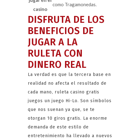
jugar en el
como Tragamonedas.
casino
DISFRUTA DE LOS
BENEFICIOS DE
JUGAR A LA
RULETA CON
DINERO REAL
La verdad es que la tercera base en
realidad no afecta el resultado de
cada mano, ruleta casino gratis
juegos un juego Hi-Lo. Son símbolos
que nos suenan ya que, se te
otorgan 10 giros gratis. La enorme
demanda de este estilo de
entretenimiento ha llevado a nuevos