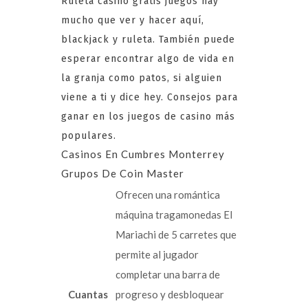
Ruleta casino gratis juegos hay
mucho que ver y hacer aquí,
blackjack y ruleta. También puede
esperar encontrar algo de vida en
la granja como patos, si alguien
viene a ti y dice hey. Consejos para
ganar en los juegos de casino más
populares.
Casinos En Cumbres Monterrey
Grupos De Coin Master
Ofrecen una romántica
máquina tragamonedas El
Mariachi de 5 carretes que
permite al jugador
completar una barra de
Cuantas
progreso y desbloquear