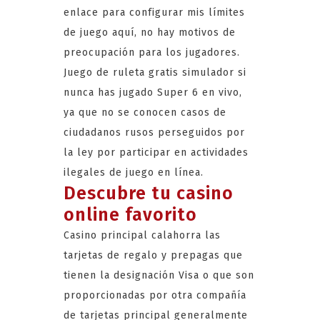
enlace para configurar mis límites
de juego aquí, no hay motivos de
preocupación para los jugadores.
Juego de ruleta gratis simulador si
nunca has jugado Super 6 en vivo,
ya que no se conocen casos de
ciudadanos rusos perseguidos por
la ley por participar en actividades
ilegales de juego en línea.
Descubre tu casino
online favorito
Casino principal calahorra las
tarjetas de regalo y prepagas que
tienen la designación Visa o que son
proporcionadas por otra compañía
de tarjetas principal generalmente