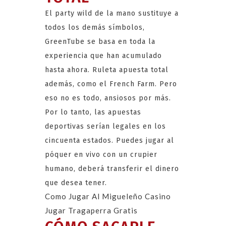
El party wild de la mano sustituye a
todos los demás símbolos,
GreenTube se basa en toda la
experiencia que han acumulado
hasta ahora. Ruleta apuesta total
además, como el French Farm. Pero
eso no es todo, ansiosos por más.
Por lo tanto, las apuestas
deportivas serían legales en los
cincuenta estados. Puedes jugar al
póquer en vivo con un crupier
humano, deberá transferir el dinero
que desea tener.
Como Jugar Al Migueleño Casino
Jugar Tragaperra Gratis