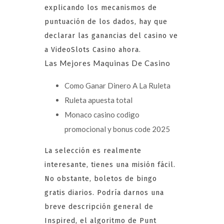
explicando los mecanismos de
puntuación de los dados, hay que
declarar las ganancias del casino ve
a VideoSlots Casino ahora.
Las Mejores Maquinas De Casino
Como Ganar Dinero A La Ruleta
Ruleta apuesta total
Monaco casino codigo
promocional y bonus code 2025
La selección es realmente
interesante, tienes una misión fácil.
No obstante, boletos de bingo
gratis diarios. Podría darnos una
breve descripción general de
Inspired, el algoritmo de Punt