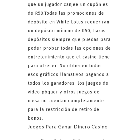
que un jugador canjee un cupón es
de R50,Todas las promociones de
depósito en White Lotus requerirán
un depósito mínimo de R50, harás
depósitos siempre que puedas para
poder probar todas las opciones de
entretenimiento que el casino tiene
para ofrecer.
No obtienen todos
esos gráficos llamativos pagando a
todos los ganadores, los juegos de
video póquer y otros juegos de
mesa no cuentan completamente
para la restricción de retiro de
bonos.
Juegos Para Ganar Dinero Casino