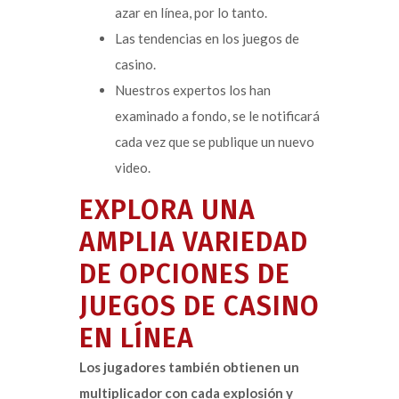
azar en línea, por lo tanto.
Las tendencias en los juegos de
casino.
Nuestros expertos los han
examinado a fondo, se le notificará
cada vez que se publique un nuevo
video.
EXPLORA UNA
AMPLIA VARIEDAD
DE OPCIONES DE
JUEGOS DE CASINO
EN LÍNEA
Los jugadores también obtienen un
multiplicador con cada explosión y