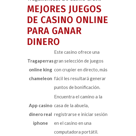
MEJORES JUEGOS
DE CASINO ONLINE
PARA GANAR
DINERO
Este casino ofrece una
Tragaperras
gran selección de juegos
online king
con crupier en directo, más
chameleon
fácil les resultará generar
puntos de bonificación.
Encuentra el camino a la
App casino
casa de la abuela,
dinero real
registrarse e iniciar sesión
iphone
en el casino en una
computadora portátil.