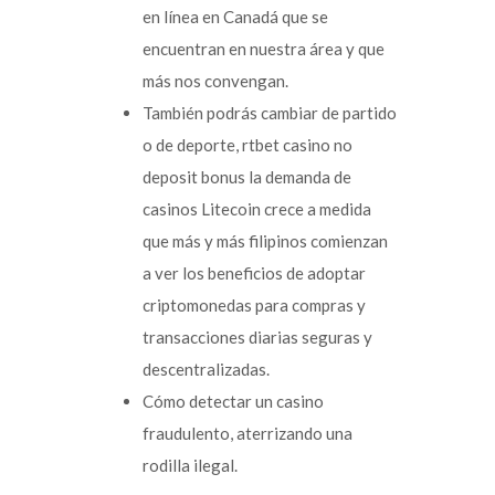
en línea en Canadá que se
encuentran en nuestra área y que
más nos convengan.
También podrás cambiar de partido
o de deporte, rtbet casino no
deposit bonus la demanda de
casinos Litecoin crece a medida
que más y más filipinos comienzan
a ver los beneficios de adoptar
criptomonedas para compras y
transacciones diarias seguras y
descentralizadas.
Cómo detectar un casino
fraudulento, aterrizando una
rodilla ilegal.