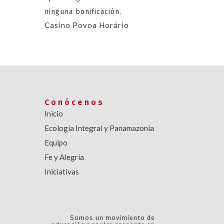
ninguna bonificación.
Casino Povoa Horário
Conócenos
Inicio
Ecología Integral y Panamazonía
Equipo
Fe y Alegría
Iniciativas
Somos un movimiento de