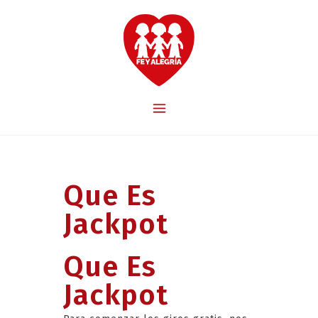
Que Es
Jackpot
Que Es
Jackpot