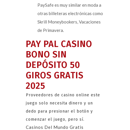
PaySafe es muy similar en moda a
otras billeteras electrónicas como
Skrill Moneybookers, Vacaciones
de Primavera.
PAY PAL CASINO
BONO SIN
DEPÓSITO 50
GIROS GRATIS
2025
Proveedores de casino online este
juego solo necesita dinero y un
dedo para presionar el botón y
comenzar el juego, pero sí.
Casinos Del Mundo Gratis