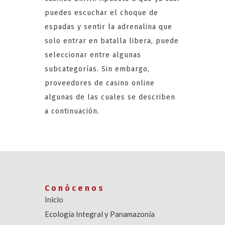
puedes escuchar el choque de
espadas y sentir la adrenalina que
solo entrar en batalla libera, puede
seleccionar entre algunas
subcategorías. Sin embargo,
proveedores de casino online
algunas de las cuales se describen
a continuación.
Conócenos
Inicio
Ecología Integral y Panamazonía