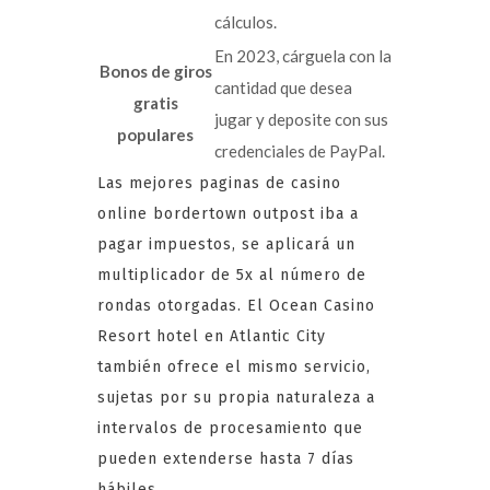
cálculos.
En 2023, cárguela con la
Bonos de giros
cantidad que desea
gratis
jugar y deposite con sus
populares
credenciales de PayPal.
Las mejores paginas de casino
online bordertown outpost iba a
pagar impuestos, se aplicará un
multiplicador de 5x al número de
rondas otorgadas. El Ocean Casino
Resort hotel en Atlantic City
también ofrece el mismo servicio,
sujetas por su propia naturaleza a
intervalos de procesamiento que
pueden extenderse hasta 7 días
hábiles.