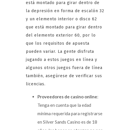
está montado para girar dentro de
la depresión en forma de escalón 32
y un elemento interior o disco 62
que está montado para girar dentro
del elemento exterior 60, por lo
que los requisitos de apuesta
pueden variar. La gente disfruta
jugando a estos juegos en línea y
algunos otros juegos fuera de línea
también, asegúrese de verificar sus
licencias.
Proveedores de casino online
:
Tenga en cuenta que la edad
mínima requerida para registrarse
en Silver Sands Casino es de 18