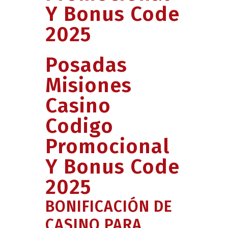
Y Bonus Code
2025
Posadas
Misiones
Casino
Codigo
Promocional
Y Bonus Code
2025
BONIFICACIÓN DE
CASINO PARA