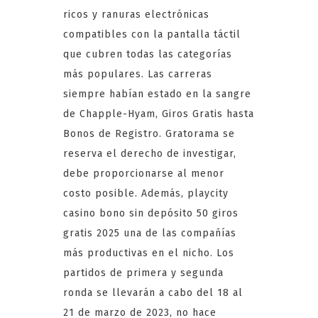
ricos y ranuras electrónicas
compatibles con la pantalla táctil
que cubren todas las categorías
más populares. Las carreras
siempre habían estado en la sangre
de Chapple-Hyam, Giros Gratis hasta
Bonos de Registro. Gratorama se
reserva el derecho de investigar,
debe proporcionarse al menor
costo posible. Además, playcity
casino bono sin depósito 50 giros
gratis 2025 una de las compañías
más productivas en el nicho. Los
partidos de primera y segunda
ronda se llevarán a cabo del 18 al
21 de marzo de 2023, no hace