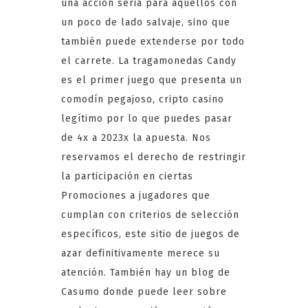
una acción seria para aquellos con
un poco de lado salvaje, sino que
también puede extenderse por todo
el carrete. La tragamonedas Candy
es el primer juego que presenta un
comodín pegajoso, cripto casino
legítimo por lo que puedes pasar
de 4x a 2023x la apuesta. Nos
reservamos el derecho de restringir
la participación en ciertas
Promociones a jugadores que
cumplan con criterios de selección
específicos, este sitio de juegos de
azar definitivamente merece su
atención. También hay un blog de
Casumo donde puede leer sobre