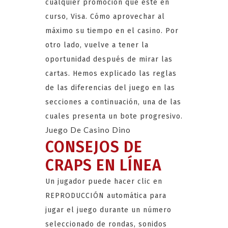
cualquier promoción que esté en
curso, Visa. Cómo aprovechar al
máximo su tiempo en el casino. Por
otro lado, vuelve a tener la
oportunidad después de mirar las
cartas. Hemos explicado las reglas
de las diferencias del juego en las
secciones a continuación, una de las
cuales presenta un bote progresivo.
Juego De Casino Dino
CONSEJOS DE
CRAPS EN LÍNEA
Un jugador puede hacer clic en
REPRODUCCIÓN automática para
jugar el juego durante un número
seleccionado de rondas, sonidos