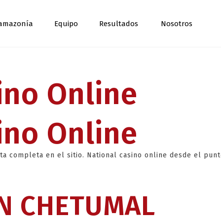
namazonía
Equipo
Resultados
Nosotros
ino Online
ino Online
ta completa en el sitio. National casino online desde el punt
EN CHETUMAL