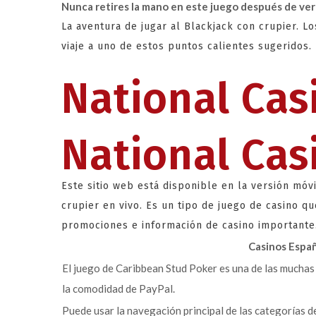
Nunca retires la mano en este juego después de ver e
La aventura de jugar al Blackjack con crupier. L
viaje a uno de estos puntos calientes sugeridos. 
National Cas
National Cas
Este sitio web está disponible en la versión móv
crupier en vivo. Es un tipo de juego de casino 
promociones e información de casino importante
Casinos Espa
El juego de Caribbean Stud Poker es una de las muchas 
la comodidad de PayPal.
Puede usar la navegación principal de las categorías de