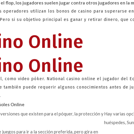
l flop, los jugadores suelen jugar contra otros jugadores en la 
os operadores utilizan los bonos de casino para superarse en
Pero si su objetivo principal es ganar y retirar dinero, que 
ino Online
ino Online
il, como video póker. National casino online el jugador del E
que también puede requerir algunos conocimientos antes de j
.
ñoles Online
versiones que existen para el póquer, la protección y
Hay varias opc
huéspedes, Sun
 juegos para ir a la sección preferida, pero gira en