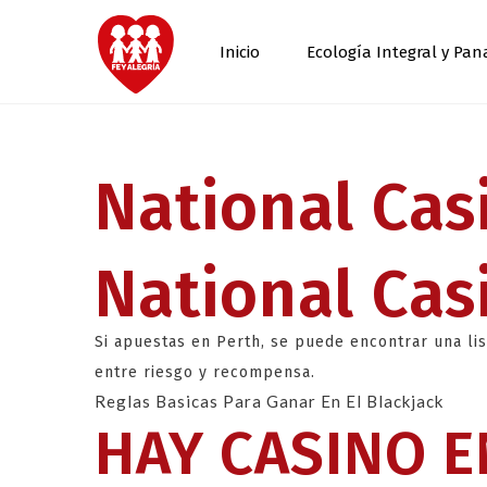
Inicio
Ecología Integral y Pa
National Cas
National Cas
Si apuestas en Perth, se puede encontrar una lis
entre riesgo y recompensa.
Reglas Basicas Para Ganar En El Blackjack
HAY CASINO 