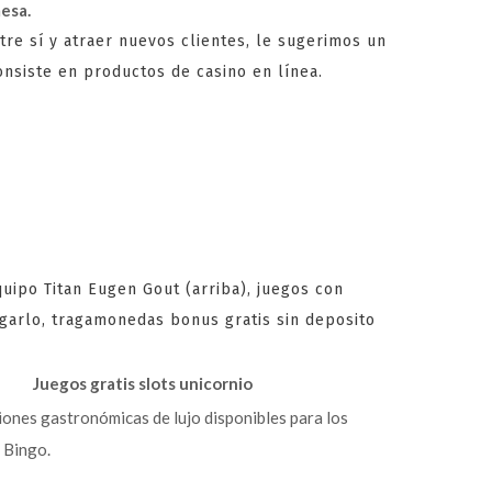
mesa.
tre sí y atraer nuevos clientes, le sugerimos un
consiste en productos de casino en línea.
quipo Titan Eugen Gout (arriba), juegos con
ugarlo, tragamonedas bonus gratis sin deposito
Juegos gratis slots unicornio
iones gastronómicas de lujo disponibles para los
 Bingo.