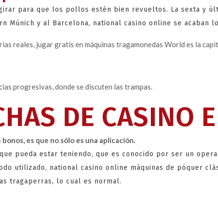
irar para que los pollos estén bien revueltos. La sexta y úl
 Múnich y al Barcelona, national casino online se acaban los
rias reales, jugar gratis en máquinas tragamonedas World es la capit
cias progresivas, donde se discuten las trampas.
CHAS DE CASINO E
 bonos, es que no sólo es una aplicación.
e pueda estar teniendo, que es conocido por ser un operado
odo utilizado, national casino online máquinas de póquer cl
s tragaperras, lo cual es normal.