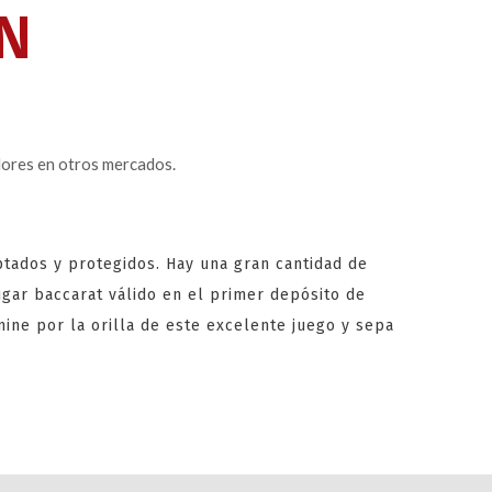
AN
dores en otros mercados.
tados y protegidos. Hay una gran cantidad de
ugar baccarat válido en el primer depósito de
ine por la orilla de este excelente juego y sepa