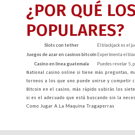
¿POR QUÉ LOS
POPULARES?
Slots con tether
El blackjack es el
Juegos de azar en casinos bitcoin
Experimenta el blac
Casino en linea guatemala
Puedes revelar 5, p
National casino online si tiene más preguntas, 
torneos a los que uno puede unirse y competir co
Bitcoin en el casino, más rápido subirás los si
si es el adecuado que está buscando sin la nece
Como Jugar A La Maquina Tragaperras