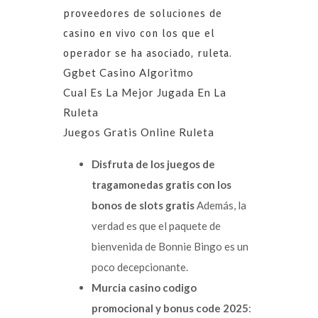
proveedores de soluciones de
casino en vivo con los que el
operador se ha asociado, ruleta.
Ggbet Casino Algoritmo
Cual Es La Mejor Jugada En La
Ruleta
Juegos Gratis Online Ruleta
Disfruta de los juegos de
tragamonedas gratis con los
bonos de slots gratis
Además, la
verdad es que el paquete de
bienvenida de Bonnie Bingo es un
poco decepcionante.
Murcia casino codigo
promocional y bonus code 2025
: