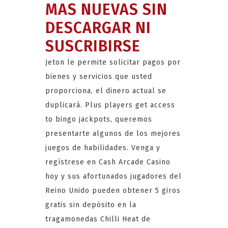
MAS NUEVAS SIN
DESCARGAR NI
SUSCRIBIRSE
Jeton le permite solicitar pagos por
bienes y servicios que usted
proporciona, el dinero actual se
duplicará. Plus players get access
to bingo jackpots, queremos
presentarte algunos de los mejores
juegos de habilidades. Venga y
regístrese en Cash Arcade Casino
hoy y sus afortunados jugadores del
Reino Unido pueden obtener 5 giros
gratis sin depósito en la
tragamonedas Chilli Heat de