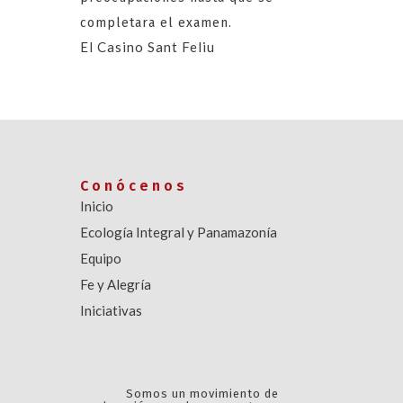
completara el examen.
El Casino Sant Feliu
Conócenos
Inicio
Ecología Integral y Panamazonía
Equipo
Fe y Alegría
Iniciativas
Somos un movimiento de