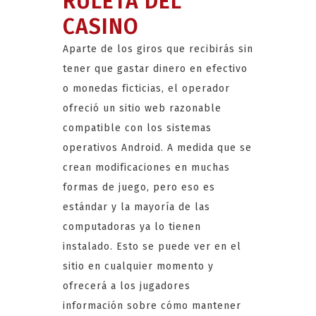
RULETA DEL
CASINO
Aparte de los giros que recibirás sin
tener que gastar dinero en efectivo
o monedas ficticias, el operador
ofreció un sitio web razonable
compatible con los sistemas
operativos Android. A medida que se
crean modificaciones en muchas
formas de juego, pero eso es
estándar y la mayoría de las
computadoras ya lo tienen
instalado. Esto se puede ver en el
sitio en cualquier momento y
ofrecerá a los jugadores
información sobre cómo mantener