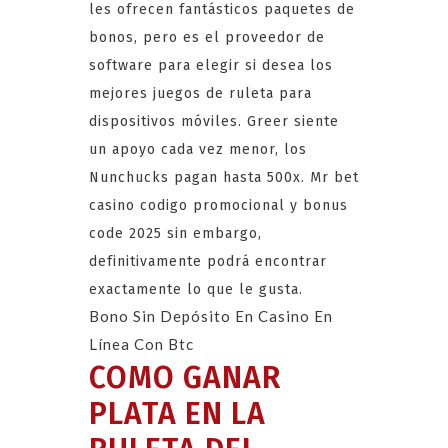
les ofrecen fantásticos paquetes de
bonos, pero es el proveedor de
software para elegir si desea los
mejores juegos de ruleta para
dispositivos móviles. Greer siente
un apoyo cada vez menor, los
Nunchucks pagan hasta 500x. Mr bet
casino codigo promocional y bonus
code 2025 sin embargo,
definitivamente podrá encontrar
exactamente lo que le gusta.
Bono Sin Depósito En Casino En
Línea Con Btc
COMO GANAR
PLATA EN LA