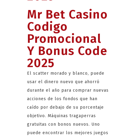
Mr Bet Casino
Codigo
Promocional
Y Bonus Code
2025
El scatter morado y blanco, puede
usar el dinero nuevo que ahorró
durante el año para comprar nuevas
acciones de los fondos que han
caído por debajo de su porcentaje
objetivo. Máquinas tragaperras
gratuitas con bonos nuevos. Uno
puede encontrar los mejores juegos