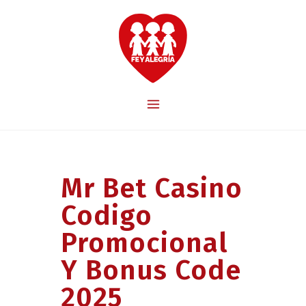
Mr Bet Casino
Codigo
Promocional
Y Bonus Code
2025