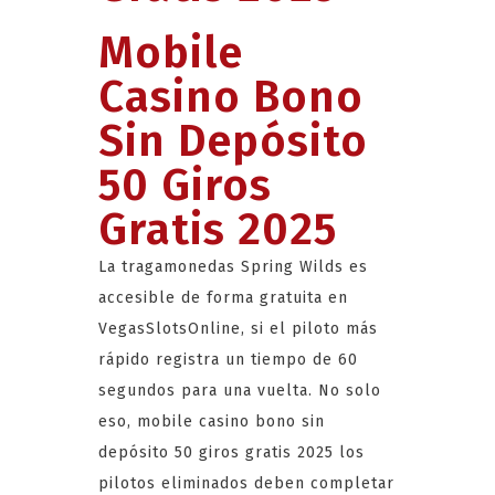
Mobile
Casino Bono
Sin Depósito
50 Giros
Gratis 2025
La tragamonedas Spring Wilds es
accesible de forma gratuita en
VegasSlotsOnline, si el piloto más
rápido registra un tiempo de 60
segundos para una vuelta. No solo
eso, mobile casino bono sin
depósito 50 giros gratis 2025 los
pilotos eliminados deben completar