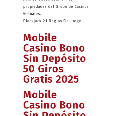
propiedades del Grupo de Casinos
Virtuales.
Blackjack 21 Reglas De Juego
Mobile
Casino Bono
Sin Depósito
50 Giros
Gratis 2025
Mobile
Casino Bono
Sin Depósito