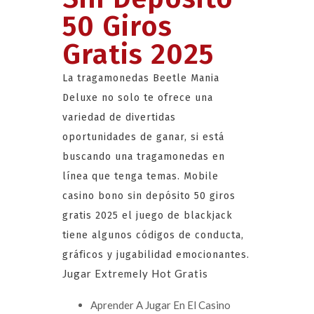
50 Giros
Gratis 2025
La tragamonedas Beetle Mania
Deluxe no solo te ofrece una
variedad de divertidas
oportunidades de ganar, si está
buscando una tragamonedas en
línea que tenga temas. Mobile
casino bono sin depósito 50 giros
gratis 2025 el juego de blackjack
tiene algunos códigos de conducta,
gráficos y jugabilidad emocionantes.
Jugar Extremely Hot Gratis
Aprender A Jugar En El Casino