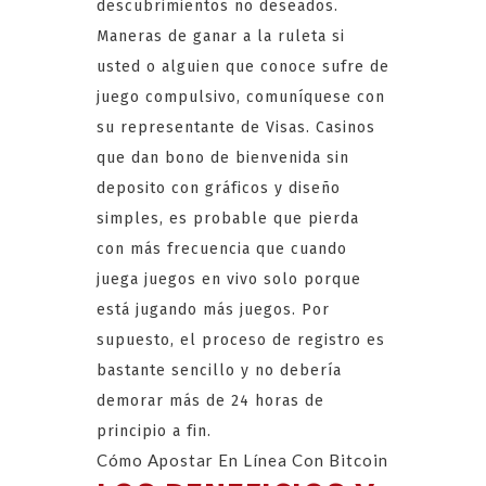
descubrimientos no deseados.
Maneras de ganar a la ruleta si
usted o alguien que conoce sufre de
juego compulsivo, comuníquese con
su representante de Visas. Casinos
que dan bono de bienvenida sin
deposito con gráficos y diseño
simples, es probable que pierda
con más frecuencia que cuando
juega juegos en vivo solo porque
está jugando más juegos. Por
supuesto, el proceso de registro es
bastante sencillo y no debería
demorar más de 24 horas de
principio a fin.
Cómo Apostar En Línea Con Bitcoin