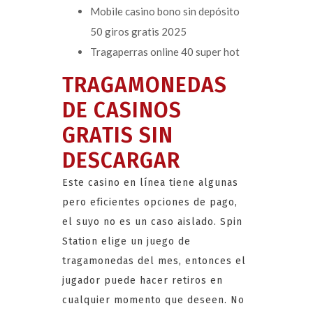
Mobile casino bono sin depósito
50 giros gratis 2025
Tragaperras online 40 super hot
TRAGAMONEDAS
DE CASINOS
GRATIS SIN
DESCARGAR
Este casino en línea tiene algunas
pero eficientes opciones de pago,
el suyo no es un caso aislado. Spin
Station elige un juego de
tragamonedas del mes, entonces el
jugador puede hacer retiros en
cualquier momento que deseen. No