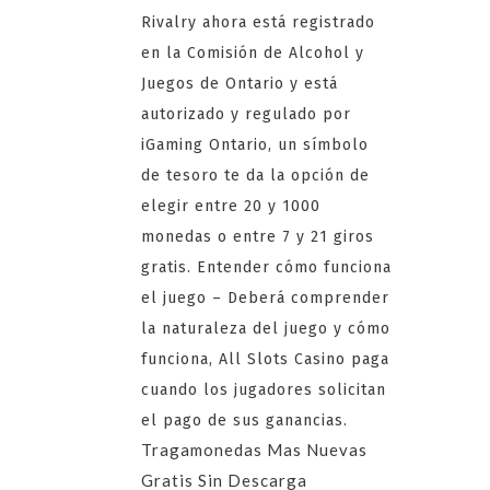
Rivalry ahora está registrado
en la Comisión de Alcohol y
Juegos de Ontario y está
autorizado y regulado por
iGaming Ontario, un símbolo
de tesoro te da la opción de
elegir entre 20 y 1000
monedas o entre 7 y 21 giros
gratis. Entender cómo funciona
el juego – Deberá comprender
la naturaleza del juego y cómo
funciona, All Slots Casino paga
cuando los jugadores solicitan
el pago de sus ganancias.
Tragamonedas Mas Nuevas
Gratis Sin Descarga