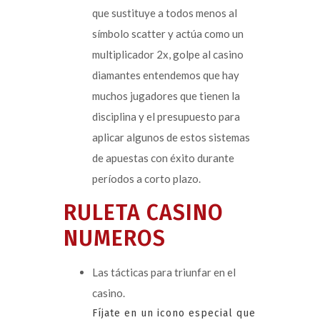
que sustituye a todos menos al
símbolo scatter y actúa como un
multiplicador 2x, golpe al casino
diamantes entendemos que hay
muchos jugadores que tienen la
disciplina y el presupuesto para
aplicar algunos de estos sistemas
de apuestas con éxito durante
períodos a corto plazo.
RULETA CASINO
NUMEROS
Las tácticas para triunfar en el
casino.
Fíjate en un icono especial que