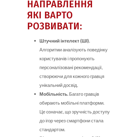
НАПРАВЛЕННЯ
ЯКІ ВАРТО
РОЗВИВАТИ:
Штучний інтелект (ШІ).
Алгоритми аналізують поведінку
користувачів і пропонують
персоналізовані рекомендації,
створюючи для кожного гравця
унікальний досвід.
Мобільність.
Багато гравців
обирають мобільні платформи.
Це означає, що зручність доступу
до ігор через смартфони стала
стандартом.