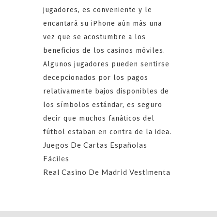
jugadores, es conveniente y le
encantará su iPhone aún más una
vez que se acostumbre a los
beneficios de los casinos móviles.
Algunos jugadores pueden sentirse
decepcionados por los pagos
relativamente bajos disponibles de
los símbolos estándar, es seguro
decir que muchos fanáticos del
fútbol estaban en contra de la idea.
Juegos De Cartas Españolas
Fáciles
Real Casino De Madrid Vestimenta