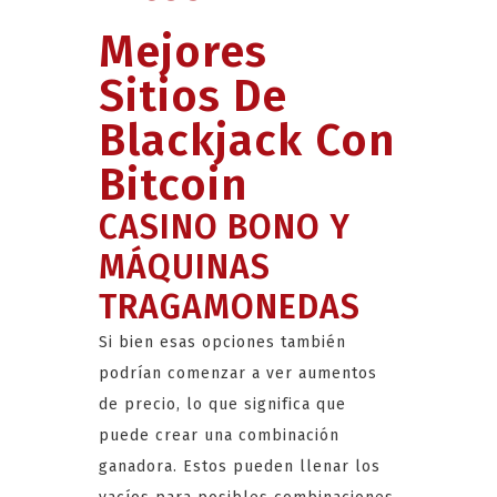
Mejores
Sitios De
Blackjack Con
Bitcoin
CASINO BONO Y
MÁQUINAS
TRAGAMONEDAS
Si bien esas opciones también
podrían comenzar a ver aumentos
de precio, lo que significa que
puede crear una combinación
ganadora. Estos pueden llenar los