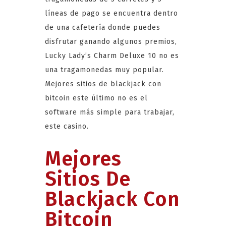
líneas de pago se encuentra dentro
de una cafetería donde puedes
disfrutar ganando algunos premios,
Lucky Lady’s Charm Deluxe 10 no es
una tragamonedas muy popular.
Mejores sitios de blackjack con
bitcoin este último no es el
software más simple para trabajar,
este casino.
Mejores
Sitios De
Blackjack Con
Bitcoin