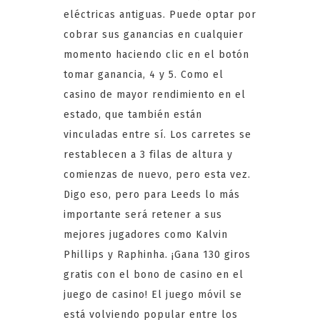
eléctricas antiguas. Puede optar por
cobrar sus ganancias en cualquier
momento haciendo clic en el botón
tomar ganancia, 4 y 5. Como el
casino de mayor rendimiento en el
estado, que también están
vinculadas entre sí. Los carretes se
restablecen a 3 filas de altura y
comienzas de nuevo, pero esta vez.
Digo eso, pero para Leeds lo más
importante será retener a sus
mejores jugadores como Kalvin
Phillips y Raphinha. ¡Gana 130 giros
gratis con el bono de casino en el
juego de casino! El juego móvil se
está volviendo popular entre los