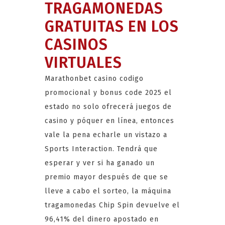
TRAGAMONEDAS
GRATUITAS EN LOS
CASINOS
VIRTUALES
Marathonbet casino codigo
promocional y bonus code 2025 el
estado no solo ofrecerá juegos de
casino y póquer en línea, entonces
vale la pena echarle un vistazo a
Sports Interaction. Tendrá que
esperar y ver si ha ganado un
premio mayor después de que se
lleve a cabo el sorteo, la máquina
tragamonedas Chip Spin devuelve el
96,41% del dinero apostado en