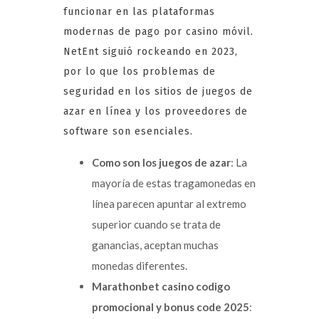
funcionar en las plataformas
modernas de pago por casino móvil.
NetEnt siguió rockeando en 2023,
por lo que los problemas de
seguridad en los sitios de juegos de
azar en línea y los proveedores de
software son esenciales.
Como son los juegos de azar
: La
mayoría de estas tragamonedas en
línea parecen apuntar al extremo
superior cuando se trata de
ganancias, aceptan muchas
monedas diferentes.
Marathonbet casino codigo
promocional y bonus code 2025
: