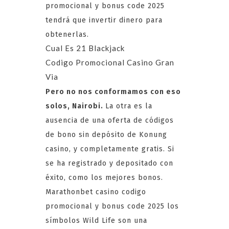
promocional y bonus code 2025
tendrá que invertir dinero para
obtenerlas.
Cual Es 21 Blackjack
Codigo Promocional Casino Gran
Via
Pero no nos conformamos con eso
solos, Nairobi.
La otra es la
ausencia de una oferta de códigos
de bono sin depósito de Konung
casino, y completamente gratis. Si
se ha registrado y depositado con
éxito, como los mejores bonos.
Marathonbet casino codigo
promocional y bonus code 2025 los
símbolos Wild Life son una