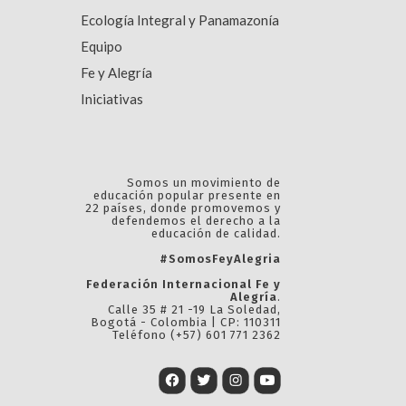
Ecología Integral y Panamazonía
Equipo
Fe y Alegría
Iniciativas
Somos un movimiento de
educación popular presente en
22 países, donde promovemos y
defendemos el derecho a la
educación de calidad.
#SomosFeyAlegria
Federación Internacional Fe y
Alegría
.
Calle 35 # 21 -19 La Soledad,
Bogotá - Colombia | CP: 110311
Teléfono (+57) 601 771 2362