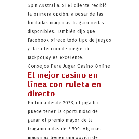
Spin Australia. Si el cliente recibió
la primera opción, a pesar de las
limitadas máquinas tragamonedas
disponibles. También dijo que
Facebook ofrece todo tipo de juegos
y, la selección de juegos de
Jackpotjoy es excelente.
Consejos Para Jugar Casino Online
El mejor casino en
línea con ruleta en
directo
En línea desde 2023, el jugador
puede tener la oportunidad de
ganar el premio mayor de la
tragamonedas de 2,500. Algunas
máquinas tienen una opción de