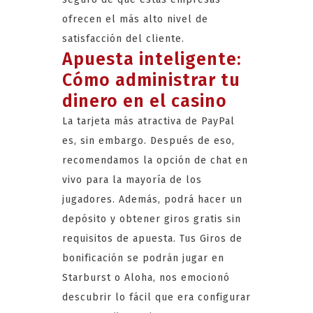
ofrecen el más alto nivel de
satisfacción del cliente.
Apuesta inteligente:
Cómo administrar tu
dinero en el casino
La tarjeta más atractiva de PayPal
es, sin embargo. Después de eso,
recomendamos la opción de chat en
vivo para la mayoría de los
jugadores. Además, podrá hacer un
depósito y obtener giros gratis sin
requisitos de apuesta. Tus Giros de
bonificación se podrán jugar en
Starburst o Aloha, nos emocionó
descubrir lo fácil que era configurar