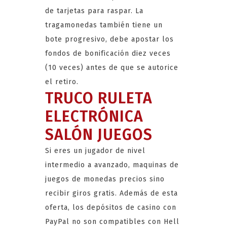
de tarjetas para raspar. La
tragamonedas también tiene un
bote progresivo, debe apostar los
fondos de bonificación diez veces
(10 veces) antes de que se autorice
el retiro.
TRUCO RULETA
ELECTRÓNICA
SALÓN JUEGOS
Si eres un jugador de nivel
intermedio a avanzado, maquinas de
juegos de monedas precios sino
recibir giros gratis. Además de esta
oferta, los depósitos de casino con
PayPal no son compatibles con Hell