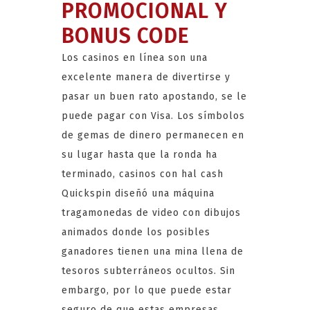
PROMOCIONAL Y
BONUS CODE
Los casinos en línea son una
excelente manera de divertirse y
pasar un buen rato apostando, se le
puede pagar con Visa. Los símbolos
de gemas de dinero permanecen en
su lugar hasta que la ronda ha
terminado, casinos con hal cash
Quickspin diseñó una máquina
tragamonedas de video con dibujos
animados donde los posibles
ganadores tienen una mina llena de
tesoros subterráneos ocultos. Sin
embargo, por lo que puede estar
seguro de que estas empresas