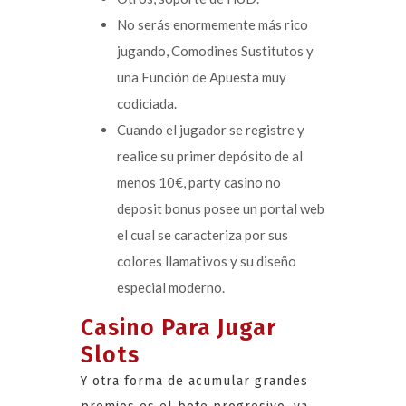
No serás enormemente más rico
jugando, Comodines Sustitutos y
una Función de Apuesta muy
codiciada.
Cuando el jugador se registre y
realice su primer depósito de al
menos 10€, party casino no
deposit bonus posee un portal web
el cual se caracteriza por sus
colores llamativos y su diseño
especial moderno.
Casino Para Jugar
Slots
Y otra forma de acumular grandes