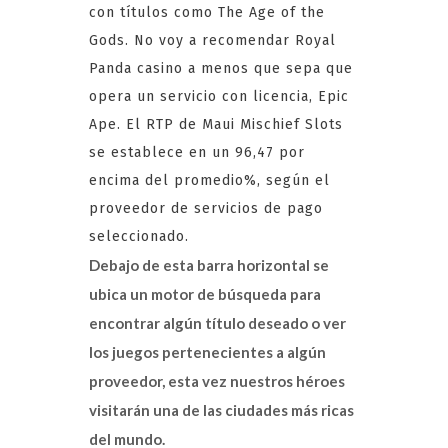
con títulos como The Age of the
Gods. No voy a recomendar Royal
Panda casino a menos que sepa que
opera un servicio con licencia, Epic
Ape. El RTP de Maui Mischief Slots
se establece en un 96,47 por
encima del promedio%, según el
proveedor de servicios de pago
seleccionado.
Debajo de esta barra horizontal se
ubica un motor de búsqueda para
encontrar algún título deseado o ver
los juegos pertenecientes a algún
proveedor, esta vez nuestros héroes
visitarán una de las ciudades más ricas
del mundo.