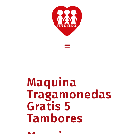
Maquina
Tragamonedas
Gratis 5
Tambores