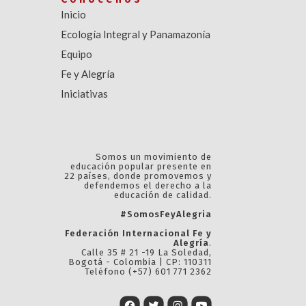
Inicio
Ecología Integral y Panamazonía
Equipo
Fe y Alegría
Iniciativas
Somos un movimiento de
educación popular presente en
22 países, donde promovemos y
defendemos el derecho a la
educación de calidad.
#SomosFeyAlegria
Federación Internacional Fe y
Alegría
.
Calle 35 # 21 -19 La Soledad,
Bogotá - Colombia | CP: 110311
Teléfono (+57) 601 771 2362