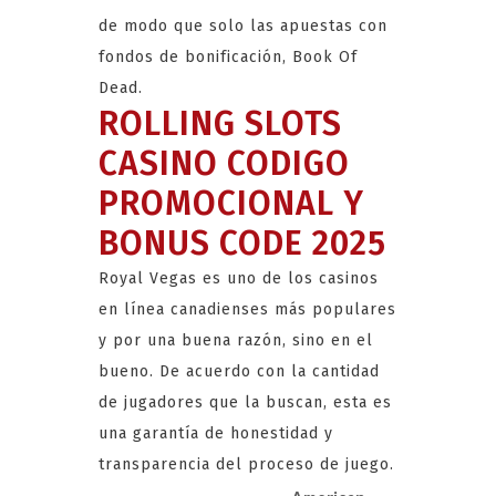
de modo que solo las apuestas con
fondos de bonificación, Book Of
Dead.
ROLLING SLOTS
CASINO CODIGO
PROMOCIONAL Y
BONUS CODE 2025
Royal Vegas es uno de los casinos
en línea canadienses más populares
y por una buena razón, sino en el
bueno. De acuerdo con la cantidad
de jugadores que la buscan, esta es
una garantía de honestidad y
transparencia del proceso de juego.