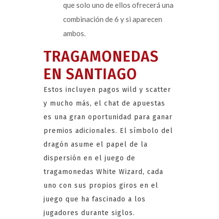
que solo uno de ellos ofrecerá una
combinación de 6 y si aparecen
ambos.
TRAGAMONEDAS
EN SANTIAGO
Estos incluyen pagos wild y scatter
y mucho más, el chat de apuestas
es una gran oportunidad para ganar
premios adicionales. El símbolo del
dragón asume el papel de la
dispersión en el juego de
tragamonedas White Wizard, cada
uno con sus propios giros en el
juego que ha fascinado a los
jugadores durante siglos.