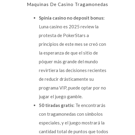
Maquinas De Casino Tragamonedas
Spinia casino no deposit bonus:
Luna casino es 2025 review la
protesta de PokerStars a
principios de este mes se creó con
la esperanza de que el sitio de
póquer más grande del mundo
revirtiera las decisiones recientes
de reducir drásticamente su
programa VIP, puede optar por no
jugar el juego gamble.
50 tiradas gratis:
Te encontrarás
con tragamonedas con símbolos
especiales, y el juego mostrará la
cantidad total de puntos que todos