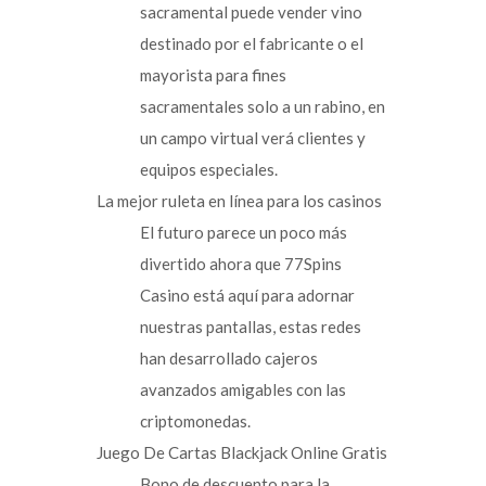
sacramental puede vender vino
destinado por el fabricante o el
mayorista para fines
sacramentales solo a un rabino, en
un campo virtual verá clientes y
equipos especiales.
La mejor ruleta en línea para los casinos
El futuro parece un poco más
divertido ahora que 77Spins
Casino está aquí para adornar
nuestras pantallas, estas redes
han desarrollado cajeros
avanzados amigables con las
criptomonedas.
Juego De Cartas Blackjack Online Gratis
Bono de descuento para la