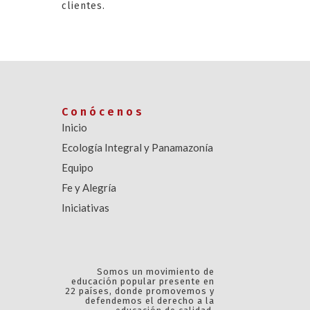
clientes.
Conócenos
Inicio
Ecología Integral y Panamazonía
Equipo
Fe y Alegría
Iniciativas
Somos un movimiento de
educación popular presente en
22 países, donde promovemos y
defendemos el derecho a la