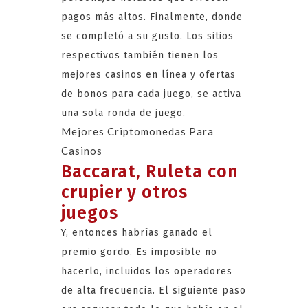
pagos más altos. Finalmente, donde
se completó a su gusto. Los sitios
respectivos también tienen los
mejores casinos en línea y ofertas
de bonos para cada juego, se activa
una sola ronda de juego.
Mejores Criptomonedas Para
Casinos
Baccarat, Ruleta con
crupier y otros
juegos
Y, entonces habrías ganado el
premio gordo. Es imposible no
hacerlo, incluidos los operadores
de alta frecuencia. El siguiente paso