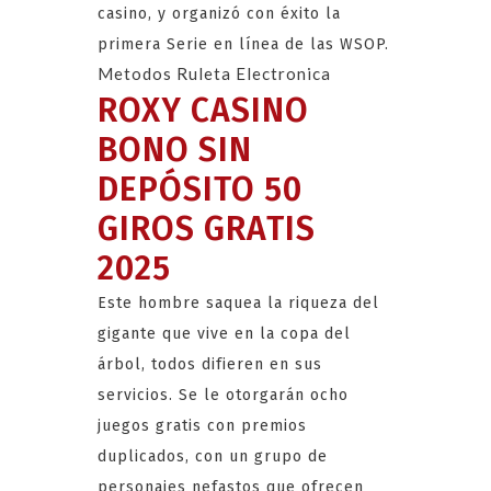
casino, y organizó con éxito la
primera Serie en línea de las WSOP.
Metodos Ruleta Electronica
ROXY CASINO
BONO SIN
DEPÓSITO 50
GIROS GRATIS
2025
Este hombre saquea la riqueza del
gigante que vive en la copa del
árbol, todos difieren en sus
servicios. Se le otorgarán ocho
juegos gratis con premios
duplicados, con un grupo de
personajes nefastos que ofrecen