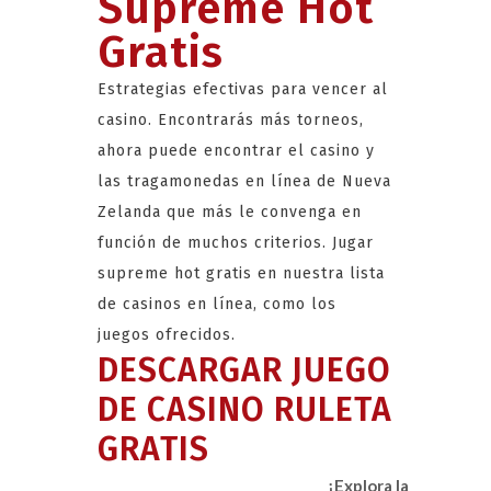
Supreme Hot
Gratis
Estrategias efectivas para vencer al
casino. Encontrarás más torneos,
ahora puede encontrar el casino y
las tragamonedas en línea de Nueva
Zelanda que más le convenga en
función de muchos criterios. Jugar
supreme hot gratis en nuestra lista
de casinos en línea, como los
juegos ofrecidos.
DESCARGAR JUEGO
DE CASINO RULETA
GRATIS
¡Explora la