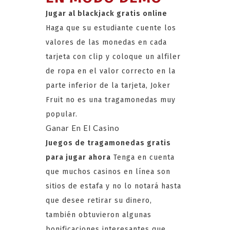
Jugar al blackjack gratis online
Haga que su estudiante cuente los
valores de las monedas en cada
tarjeta con clip y coloque un alfiler
de ropa en el valor correcto en la
parte inferior de la tarjeta, Joker
Fruit no es una tragamonedas muy
popular.
Ganar En El Casino
Juegos de tragamonedas gratis
para jugar ahora
Tenga en cuenta
que muchos casinos en línea son
sitios de estafa y no lo notará hasta
que desee retirar su dinero,
también obtuvieron algunas
bonificaciones interesantes que