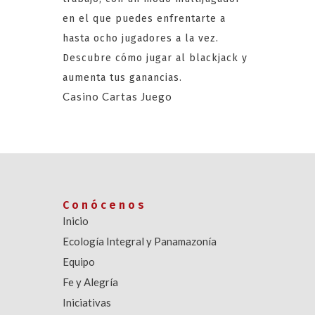
en el que puedes enfrentarte a
hasta ocho jugadores a la vez.
Descubre cómo jugar al blackjack y
aumenta tus ganancias.
Casino Cartas Juego
Conócenos
Inicio
Ecología Integral y Panamazonía
Equipo
Fe y Alegría
Iniciativas