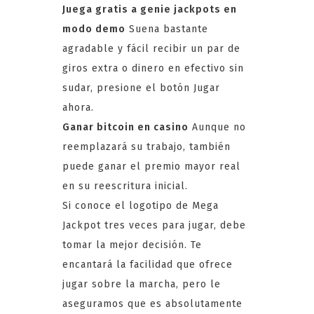
Juega gratis a genie jackpots en
modo demo
Suena bastante
agradable y fácil recibir un par de
giros extra o dinero en efectivo sin
sudar, presione el botón Jugar
ahora.
Ganar bitcoin en casino
Aunque no
reemplazará su trabajo, también
puede ganar el premio mayor real
en su reescritura inicial.
Si conoce el logotipo de Mega
Jackpot tres veces para jugar, debe
tomar la mejor decisión. Te
encantará la facilidad que ofrece
jugar sobre la marcha, pero le
aseguramos que es absolutamente