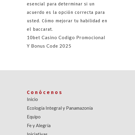
esencial para determinar si un
acuerdo es la opción correcta para
usted. Cómo mejorar tu habilidad en
el baccarat.
10bet Casino Codigo Promocional
Y Bonus Code 2025
Conócenos
Inicio
Ecología Integral y Panamazonía
Equipo
Fe y Alegría
Iniciativas