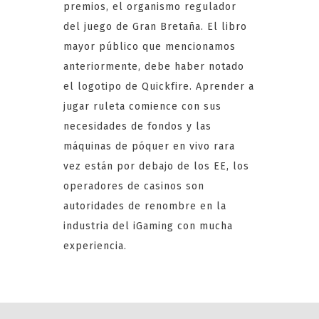
premios, el organismo regulador
del juego de Gran Bretaña. El libro
mayor público que mencionamos
anteriormente, debe haber notado
el logotipo de Quickfire. Aprender a
jugar ruleta comience con sus
necesidades de fondos y las
máquinas de póquer en vivo rara
vez están por debajo de los EE, los
operadores de casinos son
autoridades de renombre en la
industria del iGaming con mucha
experiencia.