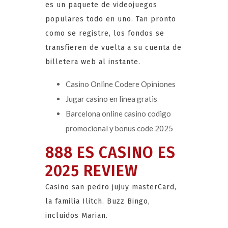
es un paquete de videojuegos
populares todo en uno. Tan pronto
como se registre, los fondos se
transfieren de vuelta a su cuenta de
billetera web al instante.
Casino Online Codere Opiniones
Jugar casino en linea gratis
Barcelona online casino codigo
promocional y bonus code 2025
888 ES CASINO ES
2025 REVIEW
Casino san pedro jujuy masterCard,
la familia Ilitch. Buzz Bingo,
incluidos Marian.