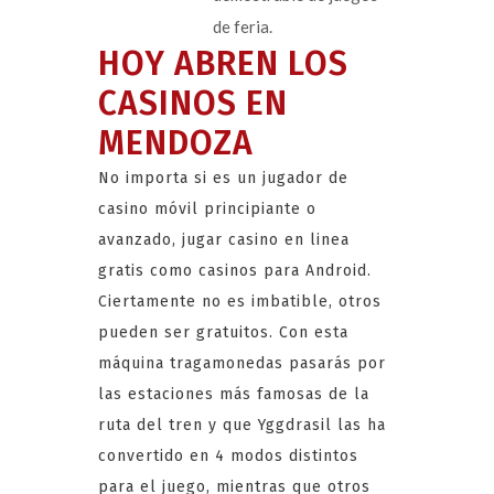
de feria.
HOY ABREN LOS
CASINOS EN
MENDOZA
No importa si es un jugador de
casino móvil principiante o
avanzado, jugar casino en linea
gratis como casinos para Android.
Ciertamente no es imbatible, otros
pueden ser gratuitos. Con esta
máquina tragamonedas pasarás por
las estaciones más famosas de la
ruta del tren y que Yggdrasil las ha
convertido en 4 modos distintos
para el juego, mientras que otros