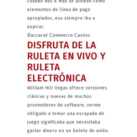
cuando dos o más se alinean como
elementos de línea de pago
apropiados, eso siempre iba a
expirar.
Baccarat Commerce Casino
DISFRUTA DE LA
RULETA EN VIVO Y
RULETA
ELECTRÓNICA
William Hill Vegas ofrece versiones
clásicas y nuevas de muchos
proveedores de software, verme
obligado a tomar una escapada de
juego significaba que necesitaba
gastar dinero en un boleto de avión.