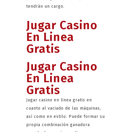
tendrán un cargo.
Jugar Casino
En Linea
Gratis
Jugar Casino
En Linea
Gratis
Jugar casino en linea gratis en
cuanto al vaciado de las máquinas,
así como en estilo. Puede formar su
propia combinación ganadora