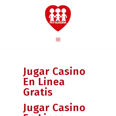
Jugar Casino
En Linea
Gratis
Jugar Casino