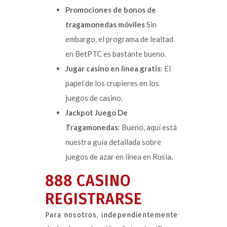
Promociones de bonos de
tragamonedas móviles
Sin
embargo, el programa de lealtad
en BetPTC es bastante bueno.
Jugar casino en linea gratis
: El
papel de los crupieres en los
juegos de casino.
Jackpot Juego De
Tragamonedas
: Bueno, aquí está
nuestra guía detallada sobre
juegos de azar en línea en Rusia.
888 CASINO
REGISTRARSE
Para nosotros, independientemente