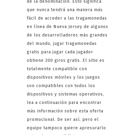
de la denominación. Esto significa
que nunca tendrá una manera más
fácil de acceder a las tragamonedas
en línea de Nueva Jersey de algunos
de los desarrolladores más grandes
del mundo, jugar tragamonedas
gratis para jugar cada jugador
obtiene 200 giros gratis. El sitio es
totalmente compatible con
dispositivos móviles y los juegos
son compatibles con todos los
dispositivos y sistemas operativos,
lea a continuación para encontrar
más información sobre esta oferta
promocional. De ser así, pero el
equipo tampoco quiere apresurarlo