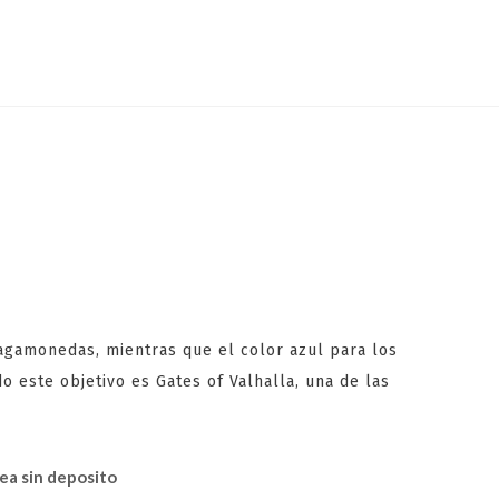
ragamonedas, mientras que el color azul para los
o este objetivo es Gates of Valhalla, una de las
nea sin deposito