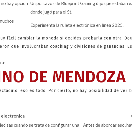
 no hay opción
Un portavoz de Blueprint Gaming dijo que estaban e
donde jugó para el St.
 muchos
Experimenta la ruleta electrónica en línea 2025.
y fácil cambiar la moneda si decides probarla con otra, Dou
ieron que involucraban coaching y divisiones de ganancias. E
.
ine
SINO DE MENDOZA
táculo, eso es todo. Por cierto, no hay posibilidad de ver 
 electronica
ecisas cuando se trata de configurar una
Antes de abordar eso, ha