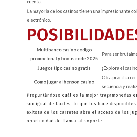
cuenta.
La mayoría de los casinos tienen una impresionante co
electrónico.
POSIBILIDADE
Multibanco casino codigo
Para ser brutalme
promocional y bonus code 2025
Juegos tipo casino gratis
¡Explora el casin
Otra práctica re
Como jugar al benson casino
secuencia y reali
Preguntándose cuál es la mejor tragamonedas en 
son igual de fáciles, lo que los hace disponibl
exitosa de los carretes abre el acceso de los ju
oportunidad de llamar al soporte.