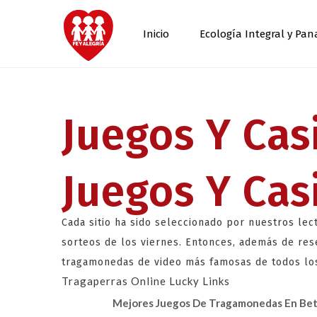
Inicio
Ecología Integral y Pa
Juegos Y Ca
Juegos Y Ca
Cada sitio ha sido seleccionado por nuestros le
sorteos de los viernes. Entonces, además de rese
tragamonedas de video más famosas de todos lo
Tragaperras Online Lucky Links
Mejores Juegos De Tragamonedas En Bet