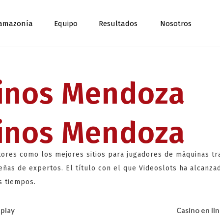
namazonía
Equipo
Resultados
Nosotros
sinos Mendoza
sinos Mendoza
ctores como los mejores sitios para jugadores de máquinas t
ñas de expertos. El título con el que Videoslots ha alcanzad
s tiempos.
play
Casino en li