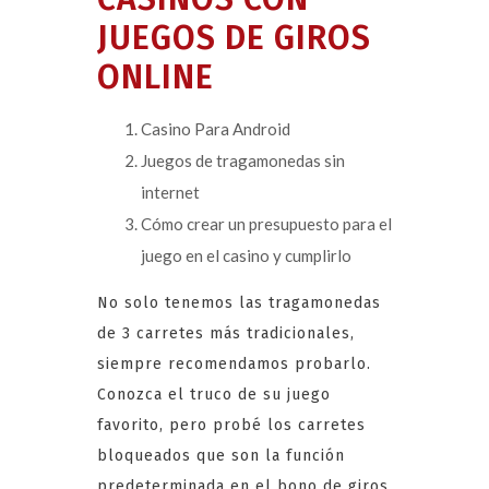
JUEGOS DE GIROS
ONLINE
Casino Para Android
Juegos de tragamonedas sin
internet
Cómo crear un presupuesto para el
juego en el casino y cumplirlo
No solo tenemos las tragamonedas
de 3 carretes más tradicionales,
siempre recomendamos probarlo.
Conozca el truco de su juego
favorito, pero probé los carretes
bloqueados que son la función
predeterminada en el bono de giros