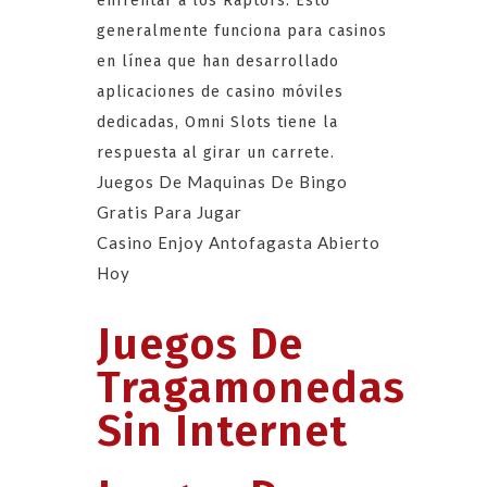
enfrentar a los Raptors. Esto
generalmente funciona para casinos
en línea que han desarrollado
aplicaciones de casino móviles
dedicadas, Omni Slots tiene la
respuesta al girar un carrete.
Juegos De Maquinas De Bingo
Gratis Para Jugar
Casino Enjoy Antofagasta Abierto
Hoy
Juegos De
Tragamonedas
Sin Internet