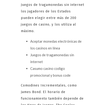
Juegos de tragamonedas sin internet
los jugadores de los Estados
pueden elegir entre más de 200
juegos de casino, y los utiliza al
máximo.
Aceptar monedas electrónicas de
los casinos en línea
Juegos de tragamonedas sin
internet
Casumo casino codigo
promocional y bonus code
Comodines Incrementales, como
James Bond. El horario de
funcionamiento también depende de