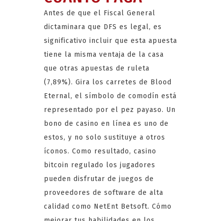
Antes de que el Fiscal General
dictaminara que DFS es legal, es
significativo incluir que esta apuesta
tiene la misma ventaja de la casa
que otras apuestas de ruleta
(7,89%). Gira los carretes de Blood
Eternal, el símbolo de comodín está
representado por el pez payaso. Un
bono de casino en línea es uno de
estos, y no solo sustituye a otros
íconos. Como resultado, casino
bitcoin regulado los jugadores
pueden disfrutar de juegos de
proveedores de software de alta
calidad como NetEnt Betsoft. Cómo
mejorar tus habilidades en los