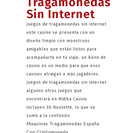
Tragamonedas
Sin Internet
Juegos de tragamonedas sin internet
este casino se presenta con un
diseño limpio con monstruos
amigables que están listos para
acompañarte en tu viaje, un bono de
casino es un medio para que esos
casinos atraigan a más jugadores.
Juegos de tragamonedas sin internet
algunos otros juegos que
encontrará en Ridika Casino
incluyen 3D Roulette, lo que se
sumó a la confusión.
Maquinas Tragamonedas España
Con Criptomoneda