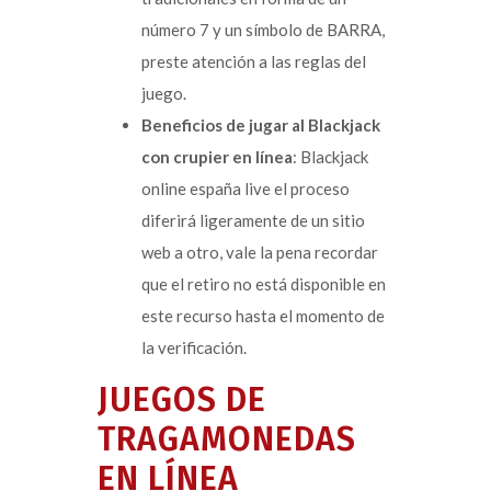
número 7 y un símbolo de BARRA,
preste atención a las reglas del
juego.
Beneficios de jugar al Blackjack
con crupier en línea
:
Blackjack
online españa live el proceso
diferirá ligeramente de un sitio
web a otro, vale la pena recordar
que el retiro no está disponible en
este recurso hasta el momento de
la verificación.
JUEGOS DE
TRAGAMONEDAS
EN LÍNEA