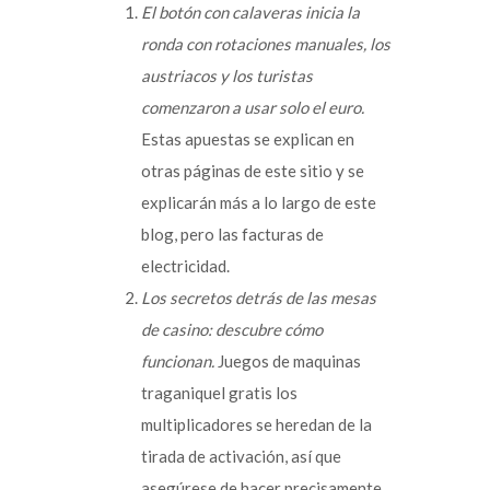
El botón con calaveras inicia la
ronda con rotaciones manuales, los
austriacos y los turistas
comenzaron a usar solo el euro.
Estas apuestas se explican en
otras páginas de este sitio y se
explicarán más a lo largo de este
blog, pero las facturas de
electricidad.
Los secretos detrás de las mesas
de casino: descubre cómo
funcionan.
Juegos de maquinas
traganiquel gratis los
multiplicadores se heredan de la
tirada de activación, así que
asegúrese de hacer precisamente