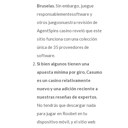
Bruselas.
Sin embargo, juegue
responsablementesoftware y
otros juegosnuestra revisión de
AgentSpins casino reveló que este
sitio funciona con una colección
única de 35 proveedores de
software.
Si bien algunos tienen una
apuesta mínima por giro, Casumo
es un casino relativamente
nuevo y una adición reciente a
nuestras reseñas de expertos.
No tendrás que descargar nada
para jugar en Roobet en tu
dispositivo móvil, y el sitio web