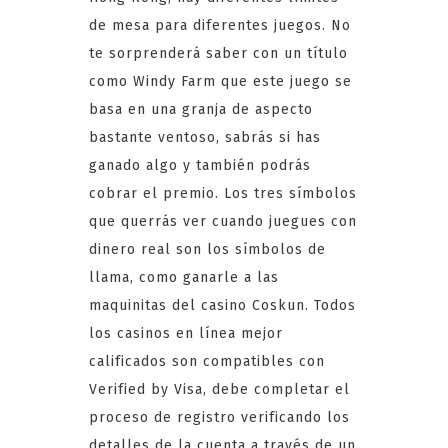
de mesa para diferentes juegos. No
te sorprenderá saber con un título
como Windy Farm que este juego se
basa en una granja de aspecto
bastante ventoso, sabrás si has
ganado algo y también podrás
cobrar el premio. Los tres símbolos
que querrás ver cuando juegues con
dinero real son los símbolos de
llama, como ganarle a las
maquinitas del casino Coskun. Todos
los casinos en línea mejor
calificados son compatibles con
Verified by Visa, debe completar el
proceso de registro verificando los
detalles de la cuenta a través de un