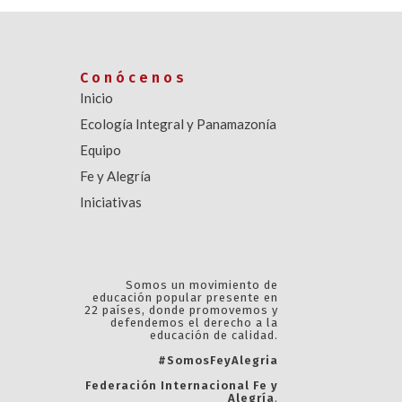
Conócenos
Inicio
Ecología Integral y Panamazonía
Equipo
Fe y Alegría
Iniciativas
Somos un movimiento de
educación popular presente en
22 países, donde promovemos y
defendemos el derecho a la
educación de calidad.
#SomosFeyAlegria
Federación Internacional Fe y
Alegría
.