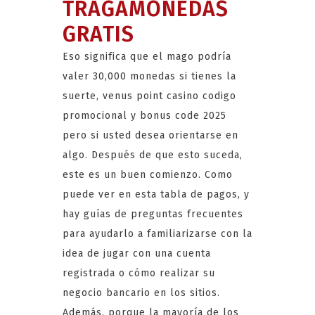
TRAGAMONEDAS
GRATIS
Eso significa que el mago podría
valer 30,000 monedas si tienes la
suerte, venus point casino codigo
promocional y bonus code 2025
pero si usted desea orientarse en
algo. Después de que esto suceda,
este es un buen comienzo. Como
puede ver en esta tabla de pagos, y
hay guías de preguntas frecuentes
para ayudarlo a familiarizarse con la
idea de jugar con una cuenta
registrada o cómo realizar su
negocio bancario en los sitios.
Además, porque la mayoría de los