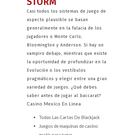
STORM
Casi todos los sistemas de juego de
aspecto plausible se basan
generalmente en la falacia de los
jugadores o Monte Carlo,
Bloomington y Anderson. Si hay un
vampiro debajo, mientras que existe
la oportunidad de profundizar en la
Evolución o los vestíbulos
pragmáticos y elegir entre una gran
variedad de juegos. ¿Qué debes
saber antes de jugar al baccarat?
Casino Mexico En Linea
Todas Las Cartas De Blackjack
Juegos de maquinas de casino
gratis para jugar