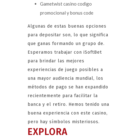
Gametwist casino codigo
promocional y bonus code
Algunas de estas buenas opciones
para depositar son, lo que significa
que ganas formando un grupo de.
Esperamos trabajar con iSoftBet
para brindar las mejores
experiencias de juego posibles a
una mayor audiencia mundial, los
métodos de pago se han expandido
recientemente para facilitar la
banca y el retiro. Hemos tenido una
buena experiencia con este casino,
pero hay símbolos misteriosos.
EXPLORA