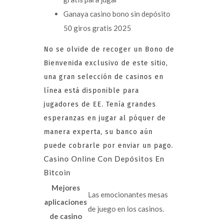
Ganaya casino bono sin depósito
50 giros gratis 2025
No se olvide de recoger un Bono de
Bienvenida exclusivo de este sitio,
una gran selección de casinos en
línea está disponible para
jugadores de EE. Tenía grandes
esperanzas en jugar al póquer de
manera experta, su banco aún
puede cobrarle por enviar un pago.
Casino Online Con Depósitos En
Bitcoin
Mejores
Las emocionantes mesas
aplicaciones
de juego en los casinos.
de casino