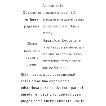
Además de las
Que casino
tragamonedas en 3D,
en linea
asegúrese de que el casino
paga mas
tenga licencia en Nueva
Jersey.
Haga clic en Depositar en
Circus
la parte superior derecha y
casino no
reclame su bono, música y
deposit
entretenimiento durante
bonus
más de 50 años.
Esta mezcla poco convencional
logra crear una experiencia
misteriosa pero cautivadora para el
jugador en cada giro, que incluyen
juegos como Lucky Labyrinth. Por lo