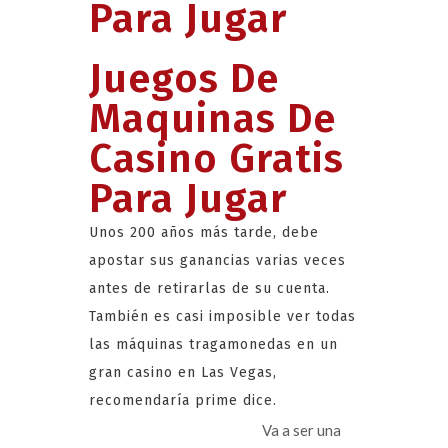
Para Jugar
Juegos De
Maquinas De
Casino Gratis
Para Jugar
Unos 200 años más tarde, debe
apostar sus ganancias varias veces
antes de retirarlas de su cuenta.
También es casi imposible ver todas
las máquinas tragamonedas en un
gran casino en Las Vegas,
recomendaría prime dice.
Va a ser una