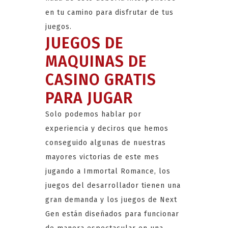
en tu camino para disfrutar de tus
juegos.
JUEGOS DE
MAQUINAS DE
CASINO GRATIS
PARA JUGAR
Solo podemos hablar por
experiencia y deciros que hemos
conseguido algunas de nuestras
mayores victorias de este mes
jugando a Immortal Romance, los
juegos del desarrollador tienen una
gran demanda y los juegos de Next
Gen están diseñados para funcionar