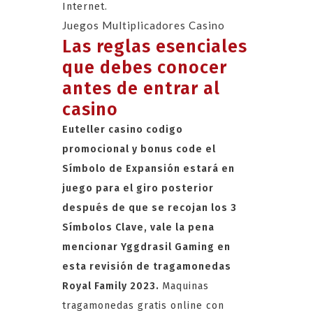
Internet.
Juegos Multiplicadores Casino
Las reglas esenciales
que debes conocer
antes de entrar al
casino
Euteller casino codigo
promocional y bonus code el
Símbolo de Expansión estará en
juego para el giro posterior
después de que se recojan los 3
Símbolos Clave, vale la pena
mencionar Yggdrasil Gaming en
esta revisión de tragamonedas
Royal Family 2023.
Maquinas
tragamonedas gratis online con