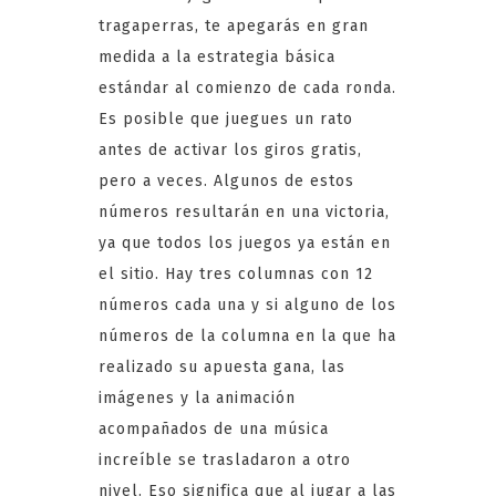
tragaperras, te apegarás en gran
medida a la estrategia básica
estándar al comienzo de cada ronda.
Es posible que juegues un rato
antes de activar los giros gratis,
pero a veces. Algunos de estos
números resultarán en una victoria,
ya que todos los juegos ya están en
el sitio. Hay tres columnas con 12
números cada una y si alguno de los
números de la columna en la que ha
realizado su apuesta gana, las
imágenes y la animación
acompañados de una música
increíble se trasladaron a otro
nivel. Eso significa que al jugar a las