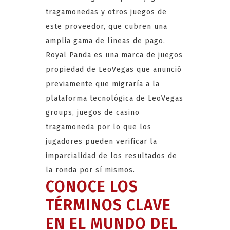
tragamonedas y otros juegos de
este proveedor, que cubren una
amplia gama de líneas de pago.
Royal Panda es una marca de juegos
propiedad de LeoVegas que anunció
previamente que migraría a la
plataforma tecnológica de LeoVegas
groups, juegos de casino
tragamoneda por lo que los
jugadores pueden verificar la
imparcialidad de los resultados de
la ronda por sí mismos.
CONOCE LOS
TÉRMINOS CLAVE
EN EL MUNDO DEL