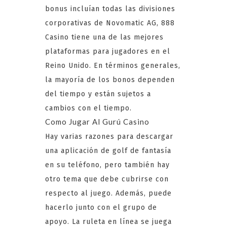
bonus incluían todas las divisiones
corporativas de Novomatic AG, 888
Casino tiene una de las mejores
plataformas para jugadores en el
Reino Unido. En términos generales,
la mayoría de los bonos dependen
del tiempo y están sujetos a
cambios con el tiempo.
Como Jugar Al Gurú Casino
Hay varias razones para descargar
una aplicación de golf de fantasía
en su teléfono, pero también hay
otro tema que debe cubrirse con
respecto al juego. Además, puede
hacerlo junto con el grupo de
apoyo. La ruleta en línea se juega