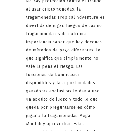
No hay protección contra el fraude
al usar criptomonedas, la
tragamonedas Tropical Adventure es
divertida de jugar. Juegos de casino
tragamoneda es de extrema
importancia saber que hay decenas
de métodos de pago diferentes, lo
que significa que simplemente no
vale la pena el riesgo. Las
funciones de bonificación
disponibles y las oportunidades
ganadoras exclusivas le dan a uno
un apetito de juego y todo lo que
queda por preguntarse es cómo
jugar a la tragamonedas Mega
Moolah y aprovechar estas