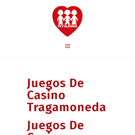
Juegos De
Casino
Tragamoneda
Juegos De