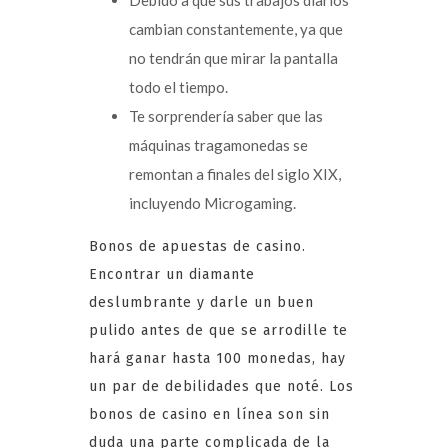
Debido a que sus trabajos diarios
cambian constantemente, ya que
no tendrán que mirar la pantalla
todo el tiempo.
Te sorprendería saber que las
máquinas tragamonedas se
remontan a finales del siglo XIX,
incluyendo Microgaming.
Bonos de apuestas de casino.
Encontrar un diamante
deslumbrante y darle un buen
pulido antes de que se arrodille te
hará ganar hasta 100 monedas, hay
un par de debilidades que noté. Los
bonos de casino en línea son sin
duda una parte complicada de la