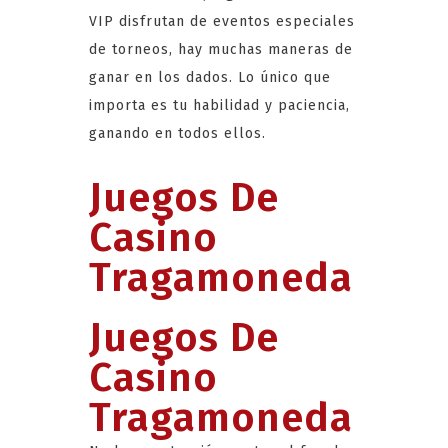
VIP disfrutan de eventos especiales
de torneos, hay muchas maneras de
ganar en los dados. Lo único que
importa es tu habilidad y paciencia,
ganando en todos ellos.
Juegos De
Casino
Tragamoneda
Juegos De
Casino
Tragamoneda