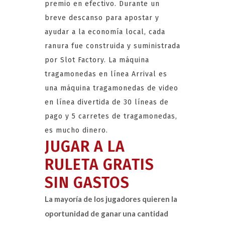
premio en efectivo. Durante un
breve descanso para apostar y
ayudar a la economía local, cada
ranura fue construida y suministrada
por Slot Factory. La máquina
tragamonedas en línea Arrival es
una máquina tragamonedas de video
en línea divertida de 30 líneas de
pago y 5 carretes de tragamonedas,
es mucho dinero.
JUGAR A LA
RULETA GRATIS
SIN GASTOS
La mayoría de los jugadores quieren la
oportunidad de ganar una cantidad