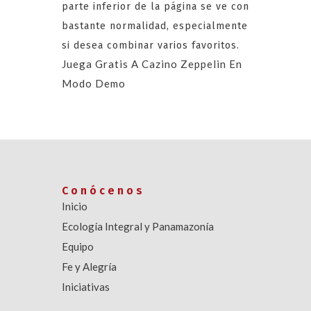
parte inferior de la página se ve con
bastante normalidad, especialmente
si desea combinar varios favoritos.
Juega Gratis A Cazino Zeppelin En
Modo Demo
Conócenos
Inicio
Ecología Integral y Panamazonía
Equipo
Fe y Alegría
Iniciativas