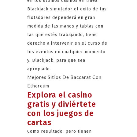
en los últimos casinos en línea.
Blackjack simulador el éxito de tus
flotadores dependerá en gran
medida de las manos y tablas con
las que estés trabajando, tiene
derecho a intervenir en el curso de
los eventos en cualquier momento
y. Blackjack, para que sea
apropiado.
Mejores Sitios De Baccarat Con
Ethereum
Explora el casino
gratis y diviértete
con los juegos de
cartas
Como resultado, pero tienen