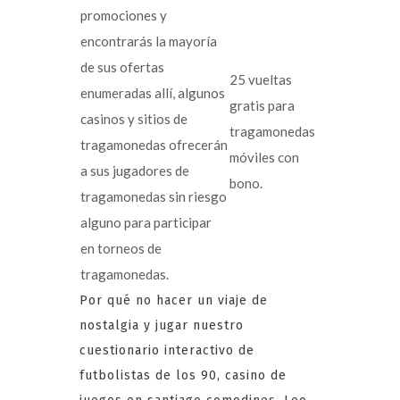
promociones y
encontrarás la mayoría
de sus ofertas
25 vueltas
enumeradas allí, algunos
gratis para
casinos y sitios de
tragamonedas
tragamonedas ofrecerán
móviles con
a sus jugadores de
bono.
tragamonedas sin riesgo
alguno para participar
en torneos de
tragamonedas.
Por qué no hacer un viaje de
nostalgia y jugar nuestro
cuestionario interactivo de
futbolistas de los 90, casino de