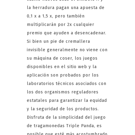
la herradura pagan una apuesta de
0,1 x a 1,5 x, pero también
multiplicarán por 2x cualquier
premio que ayuden a desencadenar.
Si bien un pie de cremallera
invisible generalmente no viene con
su máquina de coser, los juegos
disponibles en el sitio web y la
aplicación son probados por los
laboratorios técnicos asociados con
los dos organismos reguladores
estatales para garantizar la equidad
y la seguridad de los productos.
Disfruta de la simplicidad del juego
de tragamonedas Triple Panda, es
posible que esté más acostumbrado