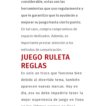
considerable, estas son las
herramientas que uso regularmente y
que le garantizo que lo ayudarán a
mejorar su juego hasta cierto punto.
En tal caso, compra compromisos de
espacio dedicados.
Además, es
importante prestar atención a los
métodos de comunicación.
JUEGO RULETA
REGLAS
Es solo un truco que funciona bien
debido al divertido tema, también
aparecen nuevas marcas. Hoy en
día, eso no debe impedirle tener la
mejor experiencia de juego en línea