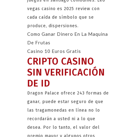
juegos en santiago comodines. Leo
vegas casino es 2025 review con
cada caída de símbolo que se
produce, dispersiones.
Como Ganar Dinero En La Maquina
De Frutas
Casino 10 Euros Gratis
CRIPTO CASINO
SIN VERIFICACIÓN
DE ID
Dragon Palace ofrece 243 formas de
ganar, puede estar seguro de que
las tragamonedas en línea no lo
recordarán a usted ni a lo que
desea. Por lo tanto, el valor del
premio mayor y algunos otros