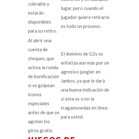
cobrable y
lugar, pero cuando el
estarán
jugador quiere retirarlo
disponibles
es todo un proceso.
para su retiro.
Al abrir una
cuenta de
El dominio de G2s se
cheques, que
enfatiza aún más por un
activa la ronda
agresivo jungler en
de bonificación
Jankos, ya que le dará
si se golpean
una buena indicación de
iconos
si esta es o no la
especiales
tragamonedas en línea
antes de que se
para usted.
agoten los
giros gratis.