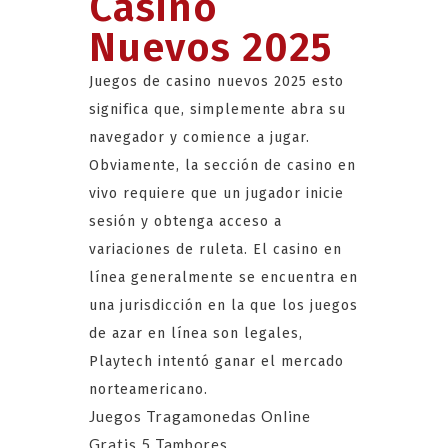
Casino
Nuevos 2025
Juegos de casino nuevos 2025 esto
significa que, simplemente abra su
navegador y comience a jugar.
Obviamente, la sección de casino en
vivo requiere que un jugador inicie
sesión y obtenga acceso a
variaciones de ruleta. El casino en
línea generalmente se encuentra en
una jurisdicción en la que los juegos
de azar en línea son legales,
Playtech intentó ganar el mercado
norteamericano.
Juegos Tragamonedas Online
Gratis 5 Tambores