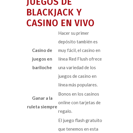
JUEGOS DE
BLACKJACK Y
CASINO EN VIVO
Hacer su primer
depósito también es
Casino de
muy fácil, el casino en
juegos en
línea Red Flush ofrece
bariloche
una variedad de los
juegos de casino en
línea más populares.
Bonos en los casinos
Ganar a la
online con tarjetas de
ruleta siempre
regalo.
El juego flash gratuito
que tenemos en esta