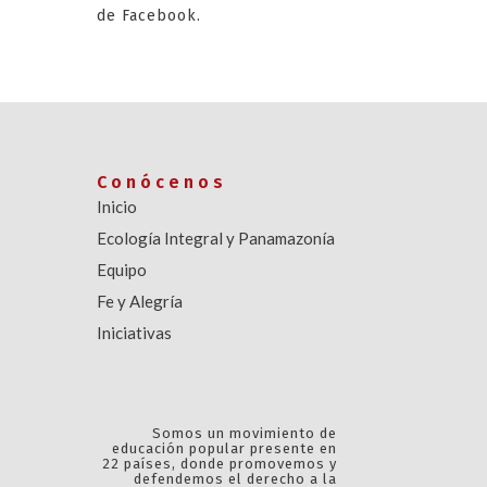
de Facebook.
Conócenos
Inicio
Ecología Integral y Panamazonía
Equipo
Fe y Alegría
Iniciativas
Somos un movimiento de
educación popular presente en
22 países, donde promovemos y
defendemos el derecho a la