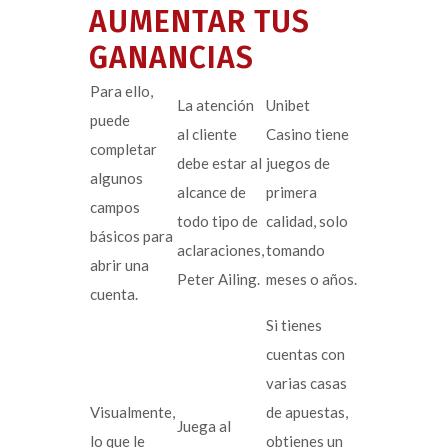
AUMENTAR TUS
GANANCIAS
Para ello,
La atención
Unibet
puede
al cliente
Casino tiene
completar
debe estar al
juegos de
algunos
alcance de
primera
campos
todo tipo de
calidad, solo
básicos para
aclaraciones,
tomando
abrir una
Peter Ailing.
meses o años.
cuenta.
Si tienes
cuentas con
varias casas
Visualmente,
de apuestas,
Juega al
lo que le
obtienes un