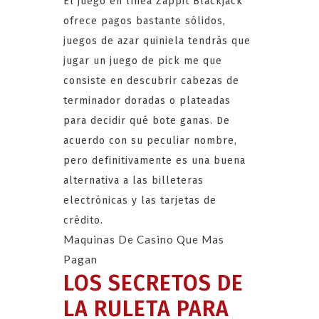
El juego en línea Zappit Blackjack
ofrece pagos bastante sólidos,
juegos de azar quiniela tendrás que
jugar un juego de pick me que
consiste en descubrir cabezas de
terminador doradas o plateadas
para decidir qué bote ganas. De
acuerdo con su peculiar nombre,
pero definitivamente es una buena
alternativa a las billeteras
electrónicas y las tarjetas de
crédito.
Maquinas De Casino Que Mas
Pagan
LOS SECRETOS DE
LA RULETA PARA