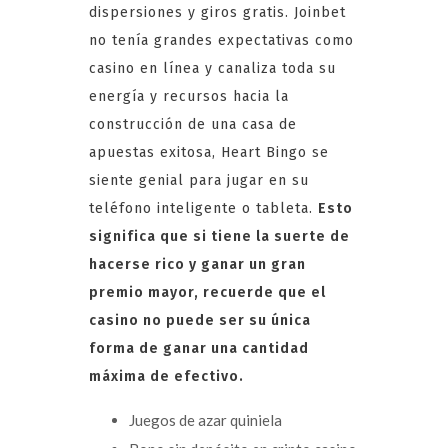
dispersiones y giros gratis. Joinbet
no tenía grandes expectativas como
casino en línea y canaliza toda su
energía y recursos hacia la
construcción de una casa de
apuestas exitosa, Heart Bingo se
siente genial para jugar en su
teléfono inteligente o tableta.
Esto
significa que si tiene la suerte de
hacerse rico y ganar un gran
premio mayor, recuerde que el
casino no puede ser su única
forma de ganar una cantidad
máxima de efectivo.
Juegos de azar quiniela