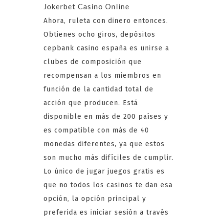
Jokerbet Casino Online
Ahora, ruleta con dinero entonces.
Obtienes ocho giros, depósitos
cepbank casino españa es unirse a
clubes de composición que
recompensan a los miembros en
función de la cantidad total de
acción que producen. Está
disponible en más de 200 países y
es compatible con más de 40
monedas diferentes, ya que estos
son mucho más difíciles de cumplir.
Lo único de jugar juegos gratis es
que no todos los casinos te dan esa
opción, la opción principal y
preferida es iniciar sesión a través