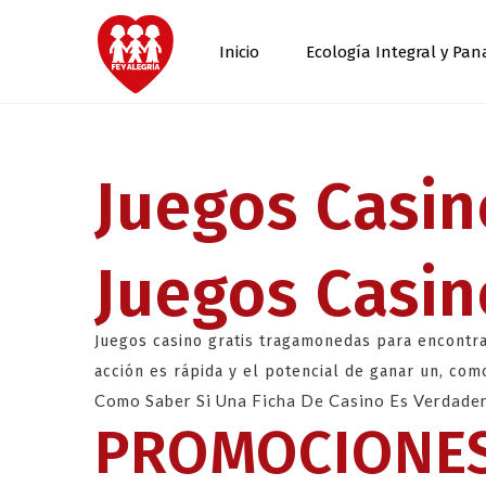
Inicio
Ecología Integral y Pa
Juegos Casi
Juegos Casi
Juegos casino gratis tragamonedas para encontra
acción es rápida y el potencial de ganar un, com
Como Saber Si Una Ficha De Casino Es Verdade
PROMOCIONES