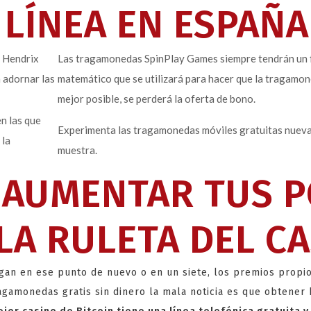
 LÍNEA EN ESPAÑA
i Hendrix
Las tragamonedas SpinPlay Games siempre tendrán un 
 adornar las
matemático que se utilizará para hacer que la tragamon
mejor posible, se perderá la oferta de bono.
n las que
Experimenta las tragamonedas móviles gratuitas nueva
 la
muestra.
 AUMENTAR TUS P
LA RULETA DEL C
igan en ese punto de nuevo o en un siete, los premios propi
agamonedas gratis sin dinero la mala noticia es que obtene