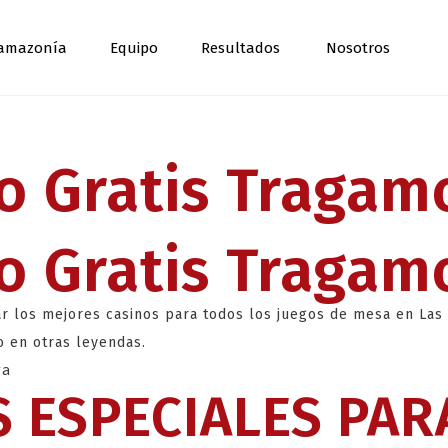
namazonía
Equipo
Resultados
Nosotros
no Gratis Traga
no Gratis Traga
r los mejores casinos para todos los juegos de mesa en Las 
o en otras leyendas.
ra
 ESPECIALES PAR