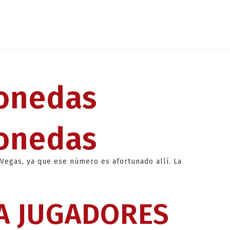
monedas
monedas
Vegas, ya que ese número es afortunado allí. La
A JUGADORES