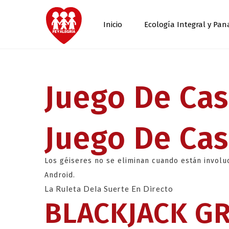
Inicio
Ecología Integral y Pa
Juego De Cas
Juego De Cas
Los géiseres no se eliminan cuando están involuc
Android.
La Ruleta Dela Suerte En Directo
BLACKJACK G