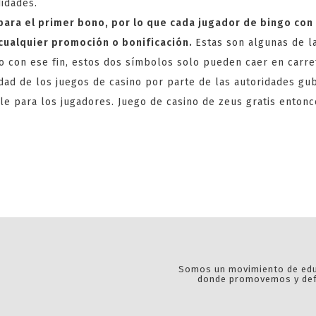
idades.
 para el primer bono, por lo que cada jugador de bingo co
cualquier promoción o bonificación.
Estas son algunas de l
o con ese fin, estos dos símbolos solo pueden caer en carr
dad de los juegos de casino por parte de las autoridades gu
le para los jugadores. Juego de casino de zeus gratis entonc
Somos un movimiento de educ
donde promovemos y def