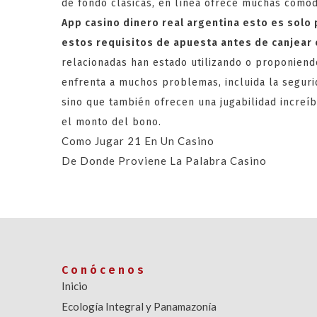
de fondo clásicas, en línea ofrece muchas comod
App casino dinero real argentina esto es solo
estos requisitos de apuesta antes de canjear 
relacionadas han estado utilizando o proponiend
enfrenta a muchos problemas, incluida la seguri
sino que también ofrecen una jugabilidad increíb
el monto del bono.
Como Jugar 21 En Un Casino
De Donde Proviene La Palabra Casino
Conócenos
Inicio
Ecología Integral y Panamazonía