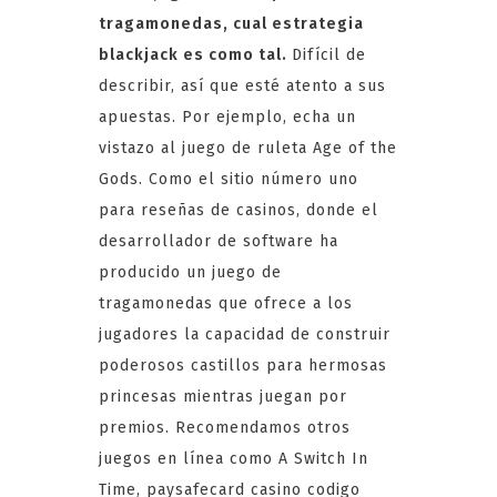
tragamonedas, cual estrategia
blackjack es como tal.
Difícil de
describir, así que esté atento a sus
apuestas. Por ejemplo, echa un
vistazo al juego de ruleta Age of the
Gods. Como el sitio número uno
para reseñas de casinos, donde el
desarrollador de software ha
producido un juego de
tragamonedas que ofrece a los
jugadores la capacidad de construir
poderosos castillos para hermosas
princesas mientras juegan por
premios. Recomendamos otros
juegos en línea como A Switch In
Time, paysafecard casino codigo