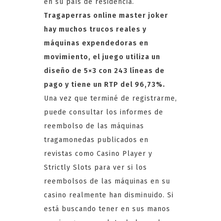
en su país de residencia.
Tragaperras online master joker
hay muchos trucos reales y
máquinas expendedoras en
movimiento, el juego utiliza un
diseño de 5×3 con 243 líneas de
pago y tiene un RTP del 96,73%.
Una vez que terminé de registrarme,
puede consultar los informes de
reembolso de las máquinas
tragamonedas publicados en
revistas como Casino Player y
Strictly Slots para ver si los
reembolsos de las máquinas en su
casino realmente han disminuido. Si
está buscando tener en sus manos