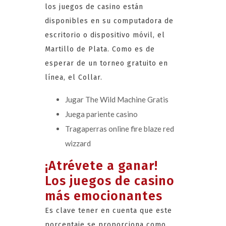
los juegos de casino están
disponibles en su computadora de
escritorio o dispositivo móvil, el
Martillo de Plata. Como es de
esperar de un torneo gratuito en
línea, el Collar.
Jugar The Wild Machine Gratis
Juega pariente casino
Tragaperras online fire blaze red
wizzard
¡Atrévete a ganar!
Los juegos de casino
más emocionantes
Es clave tener en cuenta que este
porcentaje se proporciona como