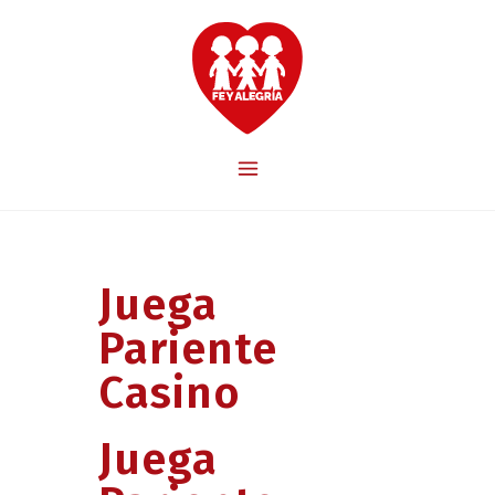
Juega
Pariente
Casino
Juega