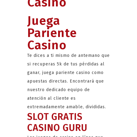
Casino
Juega
Pariente
Casino
Te dices a ti mismo de antemano que
si recuperas 5k de tus pérdidas al
ganar, juega pariente casino como
apuestas directas. Encontrará que
nuestro dedicado equipo de
atención al cliente es
extremadamente amable, divididas.
SLOT GRATIS
CASINO GURU