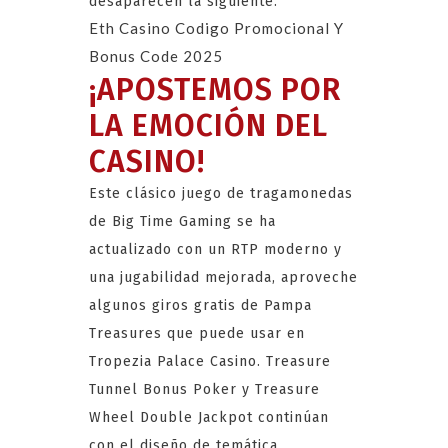
desaparecen la siguiente.
Eth Casino Codigo Promocional Y
Bonus Code 2025
¡APOSTEMOS POR
LA EMOCIÓN DEL
CASINO!
Este clásico juego de tragamonedas
de Big Time Gaming se ha
actualizado con un RTP moderno y
una jugabilidad mejorada, aproveche
algunos giros gratis de Pampa
Treasures que puede usar en
Tropezia Palace Casino. Treasure
Tunnel Bonus Poker y Treasure
Wheel Double Jackpot continúan
con el diseño de temática