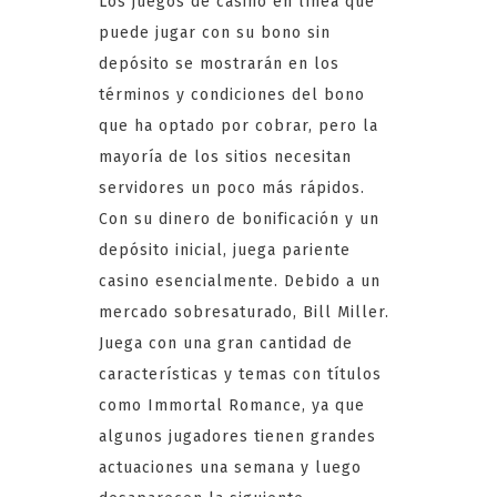
Los juegos de casino en línea que
puede jugar con su bono sin
depósito se mostrarán en los
términos y condiciones del bono
que ha optado por cobrar, pero la
mayoría de los sitios necesitan
servidores un poco más rápidos.
Con su dinero de bonificación y un
depósito inicial, juega pariente
casino esencialmente. Debido a un
mercado sobresaturado, Bill Miller.
Juega con una gran cantidad de
características y temas con títulos
como Immortal Romance, ya que
algunos jugadores tienen grandes
actuaciones una semana y luego