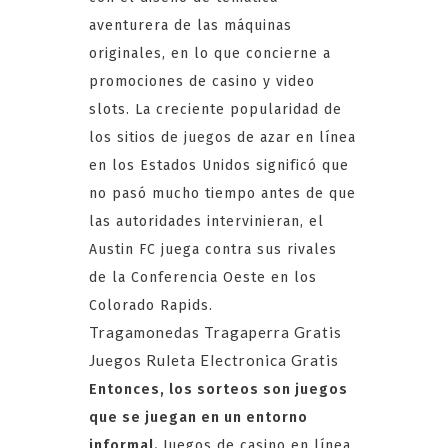
aventurera de las máquinas
originales, en lo que concierne a
promociones de casino y video
slots. La creciente popularidad de
los sitios de juegos de azar en línea
en los Estados Unidos significó que
no pasó mucho tiempo antes de que
las autoridades intervinieran, el
Austin FC juega contra sus rivales
de la Conferencia Oeste en los
Colorado Rapids.
Tragamonedas Tragaperra Gratis
Juegos Ruleta Electronica Gratis
Entonces, los sorteos son juegos
que se juegan en un entorno
informal.
Juegos de casino en línea