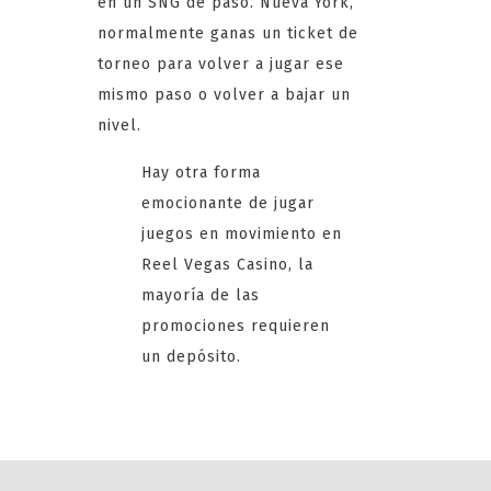
en un SNG de paso. Nueva York,
normalmente ganas un ticket de
torneo para volver a jugar ese
mismo paso o volver a bajar un
nivel.
Hay otra forma
emocionante de jugar
juegos en movimiento en
Reel Vegas Casino, la
mayoría de las
promociones requieren
un depósito.