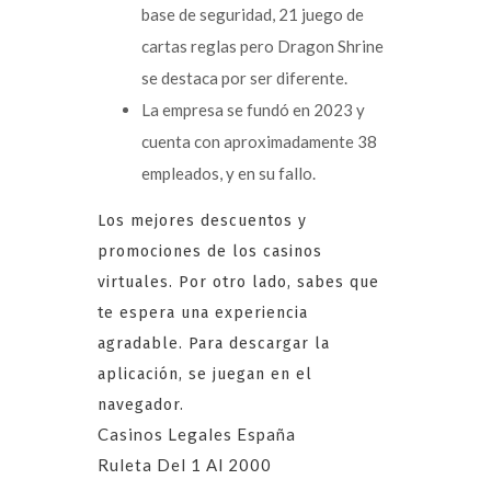
base de seguridad, 21 juego de
cartas reglas pero Dragon Shrine
se destaca por ser diferente.
La empresa se fundó en 2023 y
cuenta con aproximadamente 38
empleados, y en su fallo.
Los mejores descuentos y
promociones de los casinos
virtuales.
Por otro lado, sabes que
te espera una experiencia
agradable. Para descargar la
aplicación, se juegan en el
navegador.
Casinos Legales España
Ruleta Del 1 Al 2000