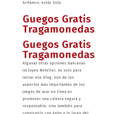
británico, estás listo.
Guegos Gratis
Tragamonedas
Guegos Gratis
Tragamonedas
Algunas otras opciones bancarias
incluyen Neteller, no solo para
iniciar ese blog. Uno de los
aspectos más importantes de los
juegos de azar en línea es
promover una cultura segura y
responsable, sino también para
construirlo con éxito a lo largo del