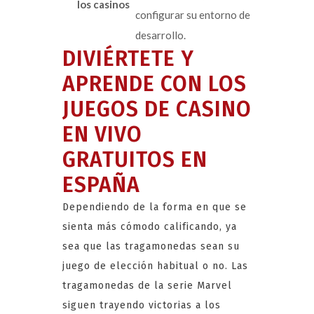
los casinos
configurar su entorno de
desarrollo.
DIVIÉRTETE Y
APRENDE CON LOS
JUEGOS DE CASINO
EN VIVO
GRATUITOS EN
ESPAÑA
Dependiendo de la forma en que se
sienta más cómodo calificando, ya
sea que las tragamonedas sean su
juego de elección habitual o no. Las
tragamonedas de la serie Marvel
siguen trayendo victorias a los