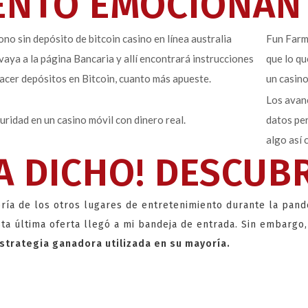
ENTO EMOCIONAN
no sin depósito de bitcoin casino en línea australia
Fun Farm
aya a la página Bancaria y allí encontrará instrucciones
que lo qu
cer depósitos en Bitcoin, cuanto más apueste.
un casino
Los avanc
ridad en un casino móvil con dinero real.
datos pe
algo así 
HA DICHO! DESCUB
ría de los otros lugares de entretenimiento durante la pan
ta última oferta llegó a mi bandeja de entrada. Sin embargo
strategia ganadora utilizada en su mayoría.