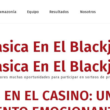
namazonía
Equipo
Resultados
Nosotros
sica En El Black
sica En El Black
dores muchas oportunidades para participar en sorteos de pre
 EN EL CASINO: U