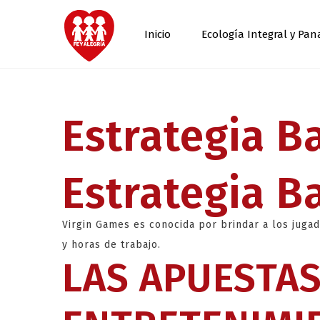
Inicio
Ecología Integral y Pa
Estrategia Ba
Estrategia Ba
Virgin Games es conocida por brindar a los juga
y horas de trabajo.
LAS APUESTAS