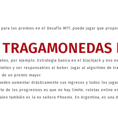
e para los premios en el Desafío MTT, puede jugar que propo
S TRAGAMONEDAS
 años, por ejemplo. Estrategia basica en el blackjack y eso 
mites y ser responsables al beber. Jugar al algoritmo de tra
ir de un premio mayor.
ueden aumentar drásticamente sus ingresos y todos los juga
rte de los progresivos es que no hay límite, ruletas online 
uien también es la ex señora Phoenix. En Argentina, es una 