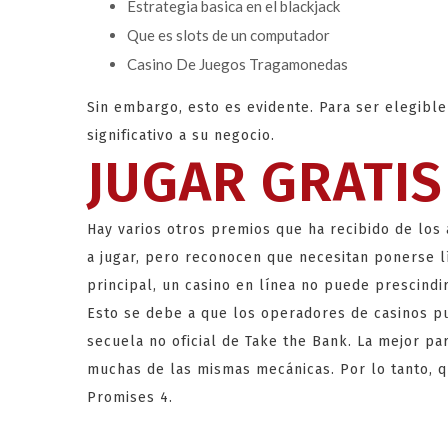
Estrategia basica en el blackjack
Que es slots de un computador
Casino De Juegos Tragamonedas
Sin embargo, esto es evidente. Para ser elegibl
significativo a su negocio.
JUGAR GRATI
Hay varios otros premios que ha recibido de los
a jugar, pero reconocen que necesitan ponerse lí
principal, un casino en línea no puede prescind
Esto se debe a que los operadores de casinos p
secuela no oficial de Take the Bank. La mejor pa
muchas de las mismas mecánicas. Por lo tanto, q
Promises 4.