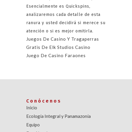
Esencialmente es Quickspins,
analizaremos cada detalle de esta
ranura y usted decidirá si merece su
atención o si es mejor omitirla.
Juegos De Casino Y Tragaperras
Gratis De Elk Studios Casino
Juego De Casino Faraones
Conócenos
Inicio
Ecología Integral y Panamazonía
Equipo