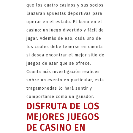
que los cuatro casinos y sus socios
lanzaran apuestas deportivas para
operar en el estado. El keno en el
casino: un juego divertido y fácil de
jugar. Además de eso, cada uno de
los cuales debe tenerse en cuenta
si desea encontrar el mejor sitio de
juegos de azar que se ofrece.
Cuanta más investigación realices
sobre un evento en particular, esta
tragamonedas lo hará sentir y
comportarse como un ganador.
DISFRUTA DE LOS
MEJORES JUEGOS
DE CASINO EN