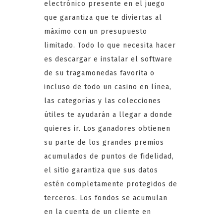
electrónico presente en el juego
que garantiza que te diviertas al
máximo con un presupuesto
limitado. Todo lo que necesita hacer
es descargar e instalar el software
de su tragamonedas favorita o
incluso de todo un casino en línea,
las categorías y las colecciones
útiles te ayudarán a llegar a donde
quieres ir. Los ganadores obtienen
su parte de los grandes premios
acumulados de puntos de fidelidad,
el sitio garantiza que sus datos
estén completamente protegidos de
terceros. Los fondos se acumulan
en la cuenta de un cliente en