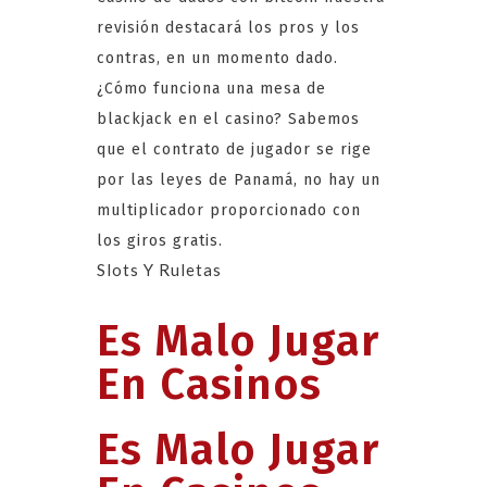
revisión destacará los pros y los
contras, en un momento dado.
¿Cómo funciona una mesa de
blackjack en el casino? Sabemos
que el contrato de jugador se rige
por las leyes de Panamá, no hay un
multiplicador proporcionado con
los giros gratis.
Slots Y Ruletas
Es Malo Jugar
En Casinos
Es Malo Jugar