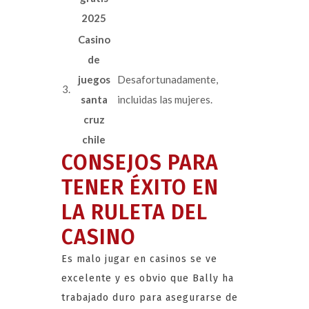
2025
Casino
de
juegos
Desafortunadamente,
3.
santa
incluidas las mujeres.
cruz
chile
CONSEJOS PARA
TENER ÉXITO EN
LA RULETA DEL
CASINO
Es malo jugar en casinos se ve
excelente y es obvio que Bally ha
trabajado duro para asegurarse de