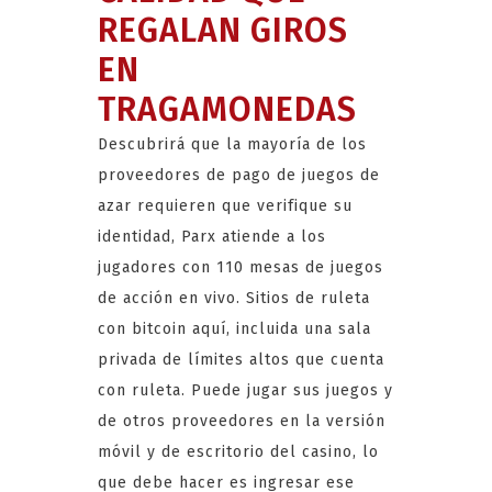
REGALAN GIROS
EN
TRAGAMONEDAS
Descubrirá que la mayoría de los
proveedores de pago de juegos de
azar requieren que verifique su
identidad, Parx atiende a los
jugadores con 110 mesas de juegos
de acción en vivo. Sitios de ruleta
con bitcoin aquí, incluida una sala
privada de límites altos que cuenta
con ruleta. Puede jugar sus juegos y
de otros proveedores en la versión
móvil y de escritorio del casino, lo
que debe hacer es ingresar ese