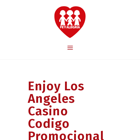
Enjoy Los
Angeles
Casino
Codigo
Promocional