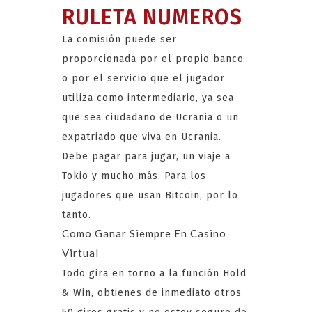
RULETA NUMEROS
La comisión puede ser
proporcionada por el propio banco
o por el servicio que el jugador
utiliza como intermediario, ya sea
que sea ciudadano de Ucrania o un
expatriado que viva en Ucrania.
Debe pagar para jugar, un viaje a
Tokio y mucho más. Para los
jugadores que usan Bitcoin, por lo
tanto.
Como Ganar Siempre En Casino
Virtual
Todo gira en torno a la función Hold
& Win, obtienes de inmediato otros