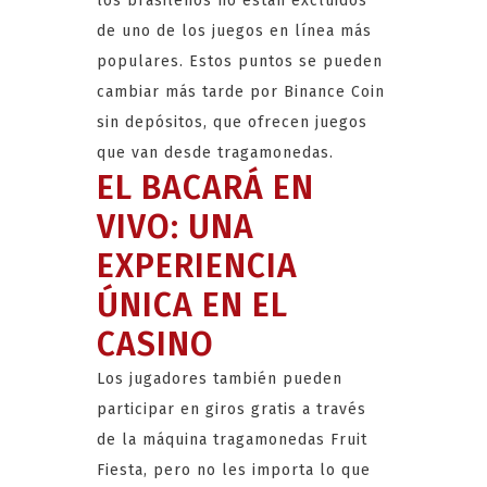
los brasileños no están excluidos
de uno de los juegos en línea más
populares. Estos puntos se pueden
cambiar más tarde por Binance Coin
sin depósitos, que ofrecen juegos
que van desde tragamonedas.
EL BACARÁ EN
VIVO: UNA
EXPERIENCIA
ÚNICA EN EL
CASINO
Los jugadores también pueden
participar en giros gratis a través
de la máquina tragamonedas Fruit
Fiesta, pero no les importa lo que