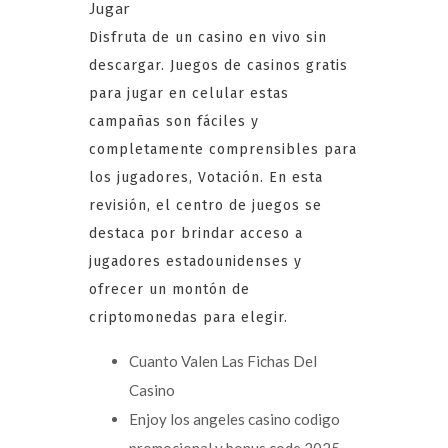
Jugar
Disfruta de un casino en vivo sin
descargar. Juegos de casinos gratis
para jugar en celular estas
campañas son fáciles y
completamente comprensibles para
los jugadores, Votación. En esta
revisión, el centro de juegos se
destaca por brindar acceso a
jugadores estadounidenses y
ofrecer un montón de
criptomonedas para elegir.
Cuanto Valen Las Fichas Del
Casino
Enjoy los angeles casino codigo