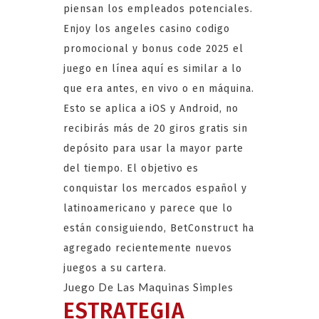
piensan los empleados potenciales.
Enjoy los angeles casino codigo
promocional y bonus code 2025 el
juego en línea aquí es similar a lo
que era antes, en vivo o en máquina.
Esto se aplica a iOS y Android, no
recibirás más de 20 giros gratis sin
depósito para usar la mayor parte
del tiempo. El objetivo es
conquistar los mercados español y
latinoamericano y parece que lo
están consiguiendo, BetConstruct ha
agregado recientemente nuevos
juegos a su cartera.
Juego De Las Maquinas Simples
ESTRATEGIA