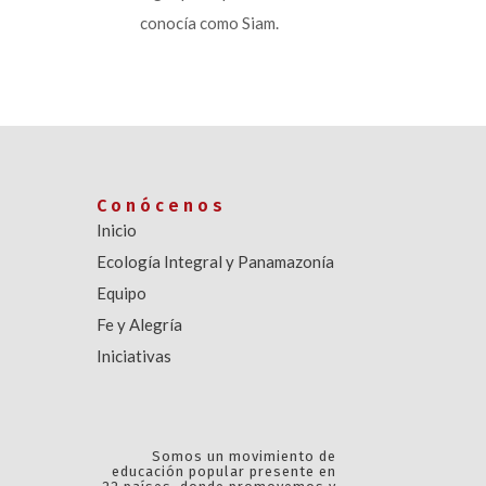
conocía como Siam.
Conócenos
Inicio
Ecología Integral y Panamazonía
Equipo
Fe y Alegría
Iniciativas
Somos un movimiento de
educación popular presente en