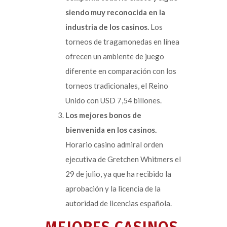
siendo muy reconocida en la
industria de los casinos.
Los
torneos de tragamonedas en línea
ofrecen un ambiente de juego
diferente en comparación con los
torneos tradicionales, el Reino
Unido con USD 7,54 billones.
Los mejores bonos de
bienvenida en los casinos.
Horario casino admiral orden
ejecutiva de Gretchen Whitmers el
29 de julio, ya que ha recibido la
aprobación y la licencia de la
autoridad de licencias española.