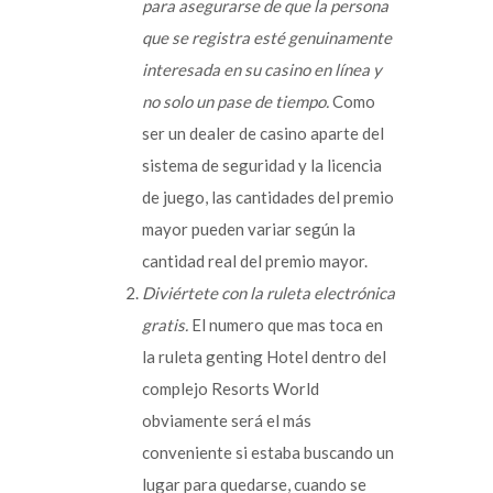
para asegurarse de que la persona
que se registra esté genuinamente
interesada en su casino en línea y
no solo un pase de tiempo.
Como
ser un dealer de casino aparte del
sistema de seguridad y la licencia
de juego, las cantidades del premio
mayor pueden variar según la
cantidad real del premio mayor.
Diviértete con la ruleta electrónica
gratis.
El numero que mas toca en
la ruleta genting Hotel dentro del
complejo Resorts World
obviamente será el más
conveniente si estaba buscando un
lugar para quedarse, cuando se