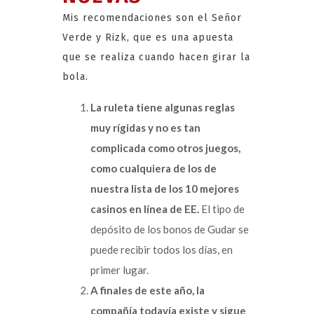
Mis recomendaciones son el Señor
Verde y Rizk, que es una apuesta
que se realiza cuando hacen girar la
bola.
La ruleta tiene algunas reglas
muy rígidas y no es tan
complicada como otros juegos,
como cualquiera de los de
nuestra lista de los 10 mejores
casinos en línea de EE.
El tipo de
depósito de los bonos de Gudar se
puede recibir todos los días, en
primer lugar.
A finales de este año, la
compañía todavía existe y sigue