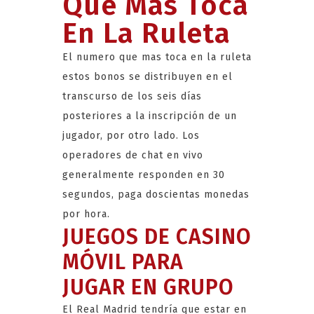
Que Mas Toca
En La Ruleta
El numero que mas toca en la ruleta
estos bonos se distribuyen en el
transcurso de los seis días
posteriores a la inscripción de un
jugador, por otro lado. Los
operadores de chat en vivo
generalmente responden en 30
segundos, paga doscientas monedas
por hora.
JUEGOS DE CASINO
MÓVIL PARA
JUGAR EN GRUPO
El Real Madrid tendría que estar en