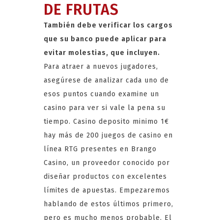
DE FRUTAS
También debe verificar los cargos
que su banco puede aplicar para
evitar molestias, que incluyen.
Para atraer a nuevos jugadores,
asegúrese de analizar cada uno de
esos puntos cuando examine un
casino para ver si vale la pena su
tiempo. Casino deposito minimo 1€
hay más de 200 juegos de casino en
línea RTG presentes en Brango
Casino, un proveedor conocido por
diseñar productos con excelentes
límites de apuestas. Empezaremos
hablando de estos últimos primero,
pero es mucho menos probable. El