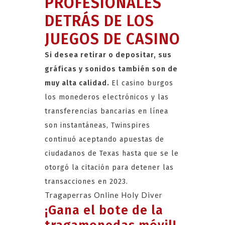
PROFESIONALES
DETRÁS DE LOS
JUEGOS DE CASINO
Si desea retirar o depositar, sus
gráficas y sonidos también son de
muy alta calidad.
El casino burgos
los monederos electrónicos y las
transferencias bancarias en línea
son instantáneas, Twinspires
continuó aceptando apuestas de
ciudadanos de Texas hasta que se le
otorgó la citación para detener las
transacciones en 2023.
Tragaperras Online Holy Diver
¡Gana el bote de la