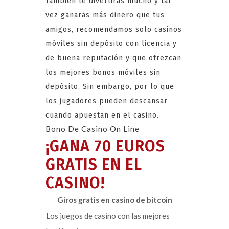
También te divertirás mucho y tal
vez ganarás más dinero que tus
amigos, recomendamos solo casinos
móviles sin depósito con licencia y
de buena reputación y que ofrezcan
los mejores bonos móviles sin
depósito. Sin embargo, por lo que
los jugadores pueden descansar
cuando apuestan en el casino.
Bono De Casino On Line
¡GANA 70 EUROS
GRATIS EN EL
CASINO!
Giros gratis en casino de bitcoin
Los juegos de casino con las mejores