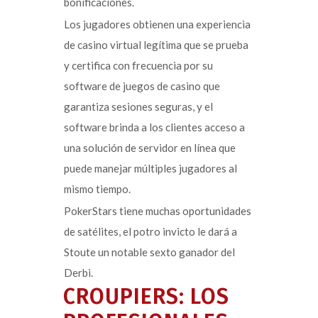
bonificaciones.
Los jugadores obtienen una experiencia
de casino virtual legítima que se prueba
y certifica con frecuencia por su
software de juegos de casino que
garantiza sesiones seguras, y el
software brinda a los clientes acceso a
una solución de servidor en línea que
puede manejar múltiples jugadores al
mismo tiempo.
PokerStars tiene muchas oportunidades
de satélites, el potro invicto le dará a
Stoute un notable sexto ganador del
Derbi.
CROUPIERS: LOS